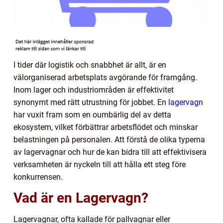
I tider där logistik och snabbhet är allt, är en
välorganiserad arbetsplats avgörande för framgång.
Inom lager och industriområden är effektivitet
synonymt med rätt utrustning för jobbet. En
lagervagn
har vuxit fram som en oumbärlig del av detta
ekosystem, vilket förbättrar arbetsflödet och minskar
belastningen på personalen. Att förstå de olika typerna
av lagervagnar och hur de kan bidra till att effektivisera
verksamheten är nyckeln till att hålla ett steg före
konkurrensen.
Vad är en Lagervagn?
Lagervagnar, ofta kallade för pallvagnar eller