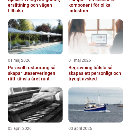
ersättning och vägen
komponent för olika
tillbaka
industrier
01 maj 2026
01 maj 2026
Parasoll restaurang så
Begravning bålsta så
skapar uteserveringen
skapas ett personligt och
rätt känsla året runt
tryggt avsked
03 april 2026
03 april 2026