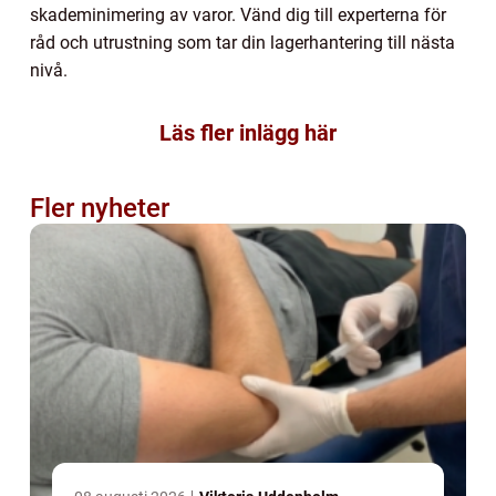
skademinimering av varor. Vänd dig till experterna för
råd och utrustning som tar din lagerhantering till nästa
nivå.
Läs fler inlägg här
Fler nyheter