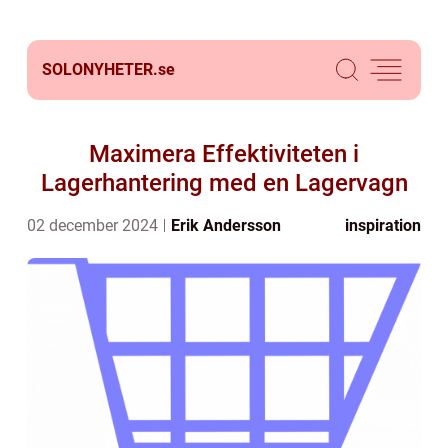
SOLONYHETER.
se
Maximera Effektiviteten i
Lagerhantering med en Lagervagn
02 december 2024
Erik Andersson
inspiration