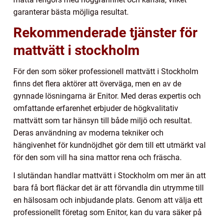
garanterar bästa möjliga resultat.
Rekommenderade tjänster för
mattvätt i stockholm
För den som söker professionell mattvätt i Stockholm
finns det flera aktörer att överväga, men en av de
gynnade lösningarna är Enitor. Med deras expertis och
omfattande erfarenhet erbjuder de högkvalitativ
mattvätt som tar hänsyn till både miljö och resultat.
Deras användning av moderna tekniker och
hängivenhet för kundnöjdhet gör dem till ett utmärkt val
för den som vill ha sina mattor rena och fräscha.
I slutändan handlar mattvätt i Stockholm om mer än att
bara få bort fläckar det är att förvandla din utrymme till
en hälsosam och inbjudande plats. Genom att välja ett
professionellt företag som Enitor, kan du vara säker på