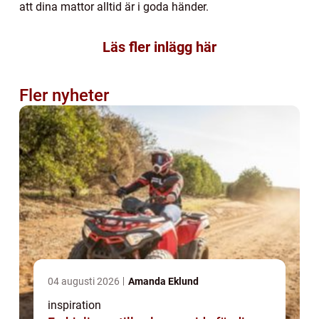
att dina mattor alltid är i goda händer.
Läs fler inlägg här
Fler nyheter
04 augusti 2026
Amanda Eklund
inspiration