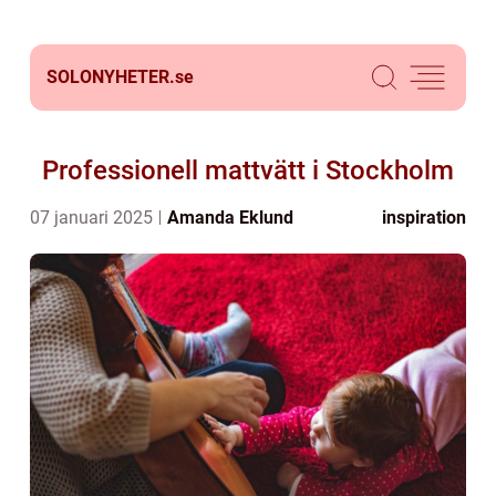
SOLONYHETER.
se
Professionell mattvätt i Stockholm
07 januari 2025
Amanda Eklund
inspiration