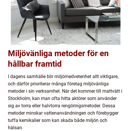
Miljövänliga metoder för en
hållbar framtid
I dagens samhälle blir miljömedvetenhet allt viktigare,
och därför prioriterar många företag miljövänliga
metoder i sin verksamhet. När det kommer till mattvätt i
Stockholm, kan man ofta hitta aktörer som använder
sig av torra eller halvtorra rengöringsmetoder. Dessa
metoder minskar vattenanvändningen och förebygger
tuffa kemikalier som kan skada både miljön och
hälsan.