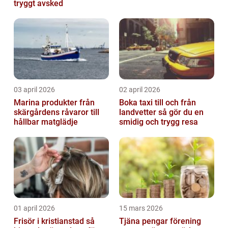
tryggt avsked
03 april 2026
02 april 2026
Marina produkter från
Boka taxi till och från
skärgårdens råvaror till
landvetter så gör du en
hållbar matglädje
smidig och trygg resa
01 april 2026
15 mars 2026
Frisör i kristianstad så
Tjäna pengar förening