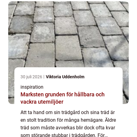
30 juli 2026
Viktoria Uddenholm
inspiration
Marksten grunden för hållbara och
vackra utemiljöer
Att ta hand om sin trädgård och sina träd är
en stolt tradition för många hemägare. Äldre
träd som måste avverkas blir dock ofta kvar
som störande stubbar i trädgården. För