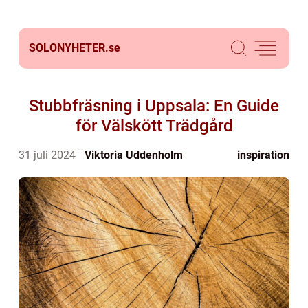
SOLONYHETER.
se
Stubbfräsning i Uppsala: En Guide
för Välskött Trädgård
31 juli 2024
Viktoria Uddenholm
inspiration