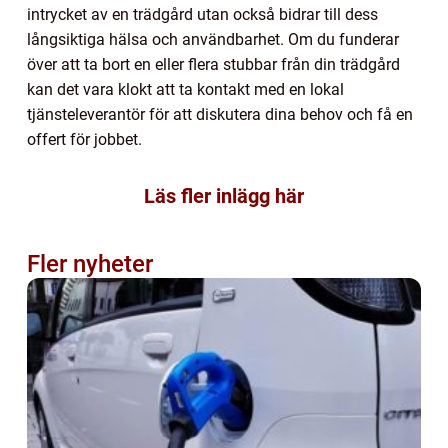
intrycket av en trädgård utan också bidrar till dess
långsiktiga hälsa och användbarhet. Om du funderar
över att ta bort en eller flera stubbar från din trädgård
kan det vara klokt att ta kontakt med en lokal
tjänsteleverantör för att diskutera dina behov och få en
offert för jobbet.
Läs fler inlägg här
Fler nyheter