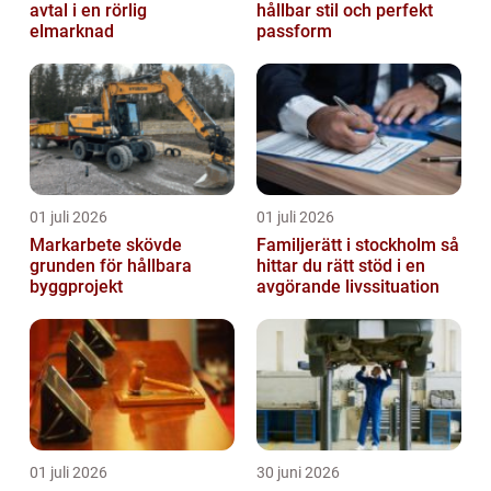
avtal i en rörlig
hållbar stil och perfekt
elmarknad
passform
01 juli 2026
01 juli 2026
Markarbete skövde
Familjerätt i stockholm så
grunden för hållbara
hittar du rätt stöd i en
byggprojekt
avgörande livssituation
01 juli 2026
30 juni 2026