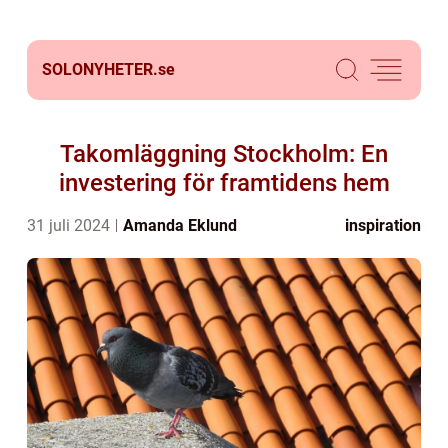
SOLONYHETER.
se
Takomläggning Stockholm: En
investering för framtidens hem
31 juli 2024
Amanda Eklund
inspiration