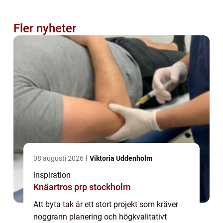
Fler nyheter
08 augusti 2026
Viktoria Uddenholm
inspiration
Knäartros prp stockholm
Att byta tak är ett stort projekt som kräver
noggrann planering och högkvalitativt