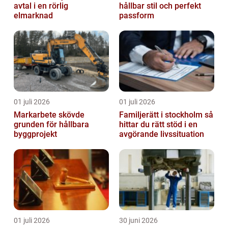
avtal i en rörlig
hållbar stil och perfekt
elmarknad
passform
01 juli 2026
01 juli 2026
Markarbete skövde
Familjerätt i stockholm så
grunden för hållbara
hittar du rätt stöd i en
byggprojekt
avgörande livssituation
01 juli 2026
30 juni 2026