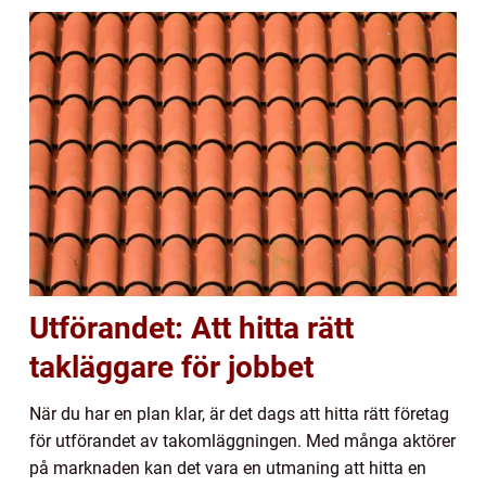
Utförandet: Att hitta rätt
takläggare för jobbet
När du har en plan klar, är det dags att hitta rätt företag
för utförandet av takomläggningen. Med många aktörer
på marknaden kan det vara en utmaning att hitta en