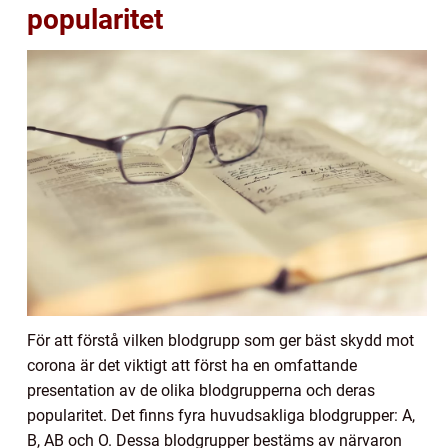
popularitet
För att förstå vilken blodgrupp som ger bäst skydd mot
corona är det viktigt att först ha en omfattande
presentation av de olika blodgrupperna och deras
popularitet. Det finns fyra huvudsakliga blodgrupper: A,
B, AB och O. Dessa blodgrupper bestäms av närvaron