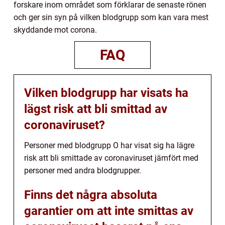
forskare inom området som förklarar de senaste rönen
och ger sin syn på vilken blodgrupp som kan vara mest
skyddande mot corona.
FAQ
Vilken blodgrupp har visats ha
lägst risk att bli smittad av
coronaviruset?
Personer med blodgrupp O har visat sig ha lägre
risk att bli smittade av coronaviruset jämfört med
personer med andra blodgrupper.
Finns det några absoluta
garantier om att inte smittas av