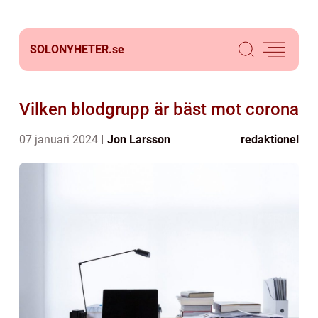
SOLONYHETER.
se
Vilken blodgrupp är bäst mot corona
07 januari 2024
Jon Larsson
redaktionel