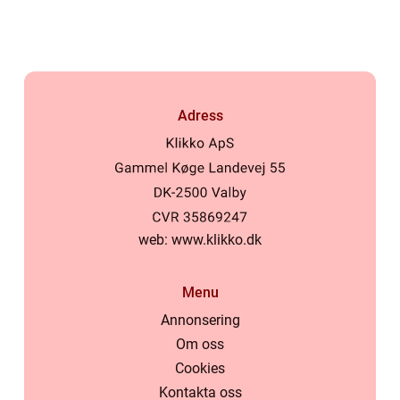
Adress
web:
www.klikko.dk
Menu
Annonsering
Om oss
Cookies
Kontakta oss