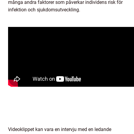
många andra faktorer som påverkar individens risk för
infektion och sjukdomsutveckling.
Videoklippet kan vara en intervju med en ledande