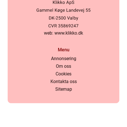
web:
www.klikko.dk
Menu
Annonsering
Om oss
Cookies
Kontakta oss
Sitemap