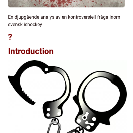
En djupgående analys av en kontroversiell fråga inom
svensk ishockey
?
Introduction