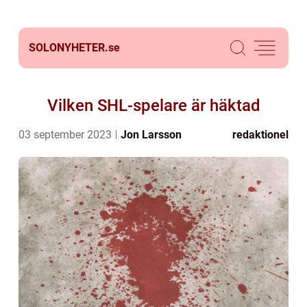
SOLONYHETER.
se
Vilken SHL-spelare är häktad
03 september 2023
Jon Larsson
redaktionel