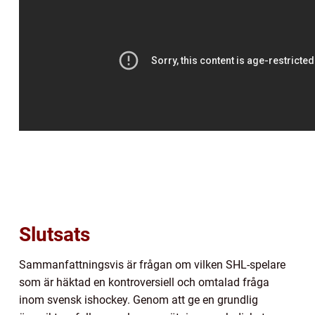
Slutsats
Sammanfattningsvis är frågan om vilken SHL-spelare
som är häktad en kontroversiell och omtalad fråga
inom svensk ishockey. Genom att ge en grundlig