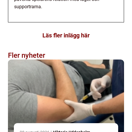
supportrarna.
Läs fler inlägg här
Fler nyheter