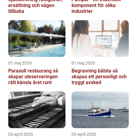
ersättning och vägen
komponent för olika
tillbaka
industrier
01 maj 2026
01 maj 2026
Parasoll restaurang så
Begravning bålsta så
skapar uteserveringen
skapas ett personligt och
rätt känsla året runt
tryggt avsked
03 april 2026
03 april 2026