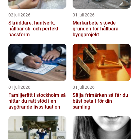
02 juli 2026
01 juli 2026
Skräddare: hantverk,
Markarbete skövde
hållbar stil och perfekt
grunden för hållbara
passform
byggprojekt
01 juli 2026
01 juli 2026
Familjerätt i stockholm så
Sälja frimärken så får du
hittar du rätt stöd i en
bäst betalt för din
avgörande livssituation
samling