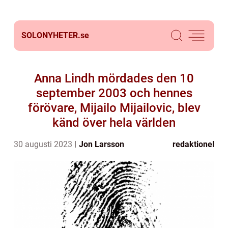
SOLONYHETER.
se
Anna Lindh mördades den 10
september 2003 och hennes
förövare, Mijailo Mijailovic, blev
känd över hela världen
30 augusti 2023
Jon Larsson
redaktionel