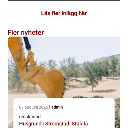
Läs fler inlägg här
Fler nyheter
07 augusti 2026
admin
redaktionel
Husgrund i Strömstad: Stabila