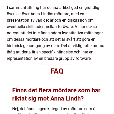
I sammanfattning har denna artikel gett en grundlig
översikt över Anna Lindhs mördare, med en
presentation av vad det är och en diskussion om
eventuella skillnader mellan förövare. Vi har också
noterat att det inte finns några kvantitativa mätningar
om dessa mördare och att det är svårt att göra en
historisk genomgång av dem. Det är viktigt att komma
ihåg att detta är en specifik händelse och inte en
representation av en bredare grupp av förövare.
FAQ
Finns det flera mördare som har
riktat sig mot Anna Lindh?
Nej, det finns ingen kategori av mördare som är