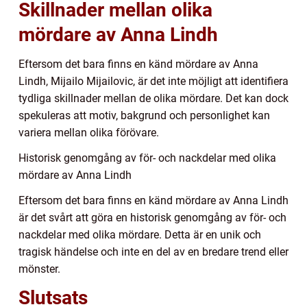
Skillnader mellan olika
mördare av Anna Lindh
Eftersom det bara finns en känd mördare av Anna
Lindh, Mijailo Mijailovic, är det inte möjligt att identifiera
tydliga skillnader mellan de olika mördare. Det kan dock
spekuleras att motiv, bakgrund och personlighet kan
variera mellan olika förövare.
Historisk genomgång av för- och nackdelar med olika
mördare av Anna Lindh
Eftersom det bara finns en känd mördare av Anna Lindh
är det svårt att göra en historisk genomgång av för- och
nackdelar med olika mördare. Detta är en unik och
tragisk händelse och inte en del av en bredare trend eller
mönster.
Slutsats