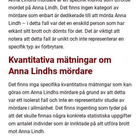
mordet på Anna Lindh. Det finns ingen kategori av
mördare som enbart är dedikerade till att mörda Anna
Lindh – i detta fall var det en enskild person som har
erkänt sitt brott och dömts för det. Det är viktigt att
notera att detta fall är unikt och inte representerar en
specifik typ av förbrytare.
Kvantitativa mätningar om
Anna Lindhs mördare
Det finns inga specifika kvantitativa mätningar som kan
göras om Anna Lindhs mördare på grund av att detta
var ett isolerat fall och inte en representativ studie av
mördare i allmänhet. Det finns ingenting som tyder på
att det skulle finnas några konkreta statistiska uppgifter
om antalet individer som är inriktade på att utföra brott
mot Anna Lindh.