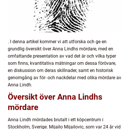
. I denna artikel kommer vi att utforska och ge en
grundlig översikt över Anna Lindhs mördare, med en
omfattande presentation av vad det är och vilka typer
som finns, kvantitativa mätningar om dessa förövare,
en diskussion om deras skillnader, samt en historisk
genomgång av för- och nackdelar med olika mördare av
Anna Lindh.
Översikt över Anna Lindhs
mördare
Anna Lindh mördades brutalt i ett köpcentrum i
Stockholm, Sverige. Mijailo Mijailovic, som var 24 år vid