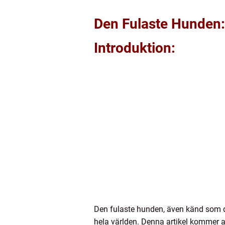
Den Fulaste Hunden:
Introduktion:
Den fulaste hunden, även känd som 
hela världen. Denna artikel kommer at