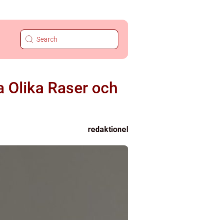
 Olika Raser och
redaktionel