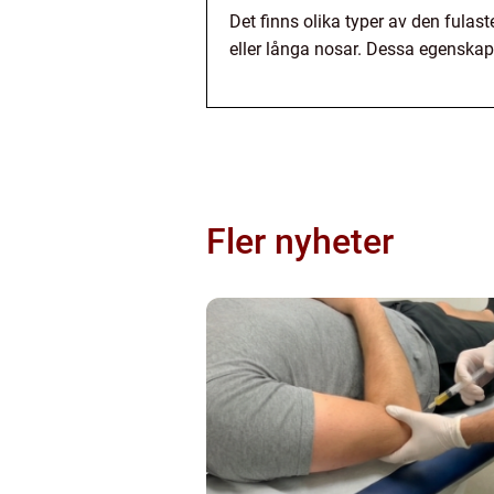
Det finns olika typer av den fula
eller långa nosar. Dessa egenskap
Fler nyheter