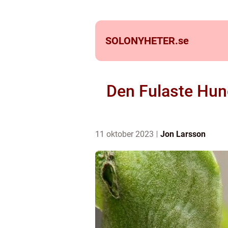
SOLONYHETER.
se
Den Fulaste Hun
11 oktober 2023
Jon Larsson