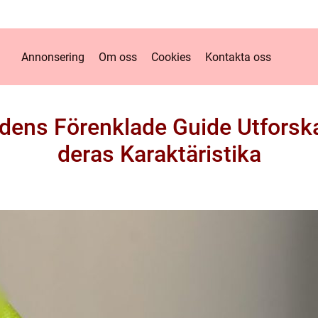
Annonsering
Om oss
Cookies
Kontakta oss
dens Förenklade Guide Utforska
deras Karaktäristika