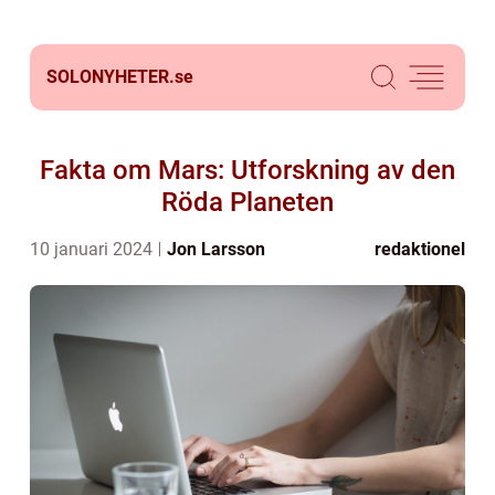
SOLONYHETER.
se
Fakta om Mars: Utforskning av den
Röda Planeten
10 januari 2024
Jon Larsson
redaktionel