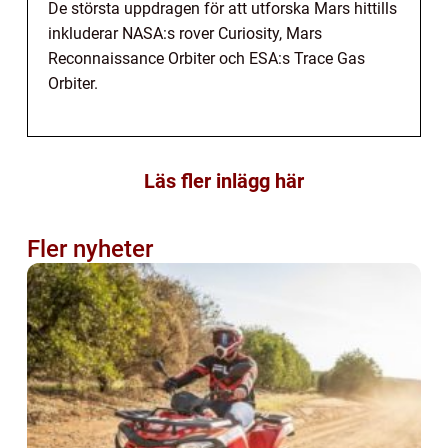
De största uppdragen för att utforska Mars hittills
inkluderar NASA:s rover Curiosity, Mars
Reconnaissance Orbiter och ESA:s Trace Gas
Orbiter.
Läs fler inlägg här
Fler nyheter