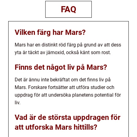
FAQ
Vilken färg har Mars?
Mars har en distinkt röd färg på grund av att dess
yta är täckt av järnoxid, också känt som rost.
Finns det något liv på Mars?
Det är ännu inte bekräftat om det finns liv på
Mars. Forskare fortsätter att utföra studier och
uppdrag för att undersöka planetens potential för
liv.
Vad är de största uppdragen för
att utforska Mars hittills?