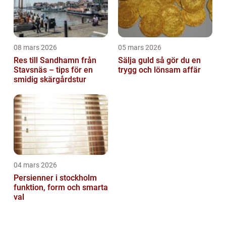
08 mars 2026
05 mars 2026
Res till Sandhamn från
Sälja guld så gör du en
Stavsnäs – tips för en
trygg och lönsam affär
smidig skärgårdstur
04 mars 2026
Persienner i stockholm
funktion, form och smarta
val