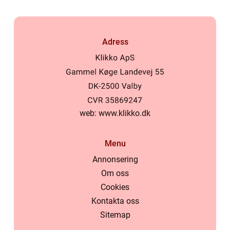
Adress
web:
www.klikko.dk
Menu
Annonsering
Om oss
Cookies
Kontakta oss
Sitemap