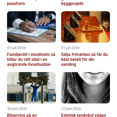
passform
byggprojekt
01 juli 2026
01 juli 2026
Familjerätt i stockholm så
Sälja frimärken så får du
hittar du rätt stöd i en
bäst betalt för din
avgörande livssituation
samling
30 juni 2026
12 juni 2026
Bilservice på en
Estetisk tandvård vägen