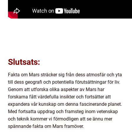
Slutsats:
Fakta om Mars sträcker sig från dess atmosfär och yta
till dess geografi och potentiella förutsättningar för liv.
Genom att utforska olika aspekter av Mars har
forskarna fått värdefulla insikter och fortsätter att
expandera vår kunskap om denna fascinerande planet.
Med fortsatta uppdrag och framsteg inom vetenskap
och teknik kommer vi förmodligen att se ännu mer
spännande fakta om Mars framöver.