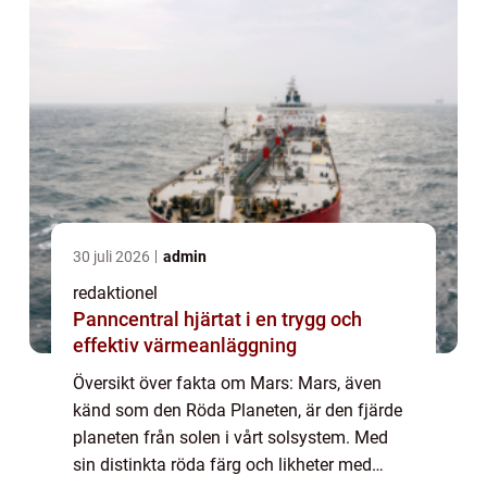
30 juli 2026
admin
redaktionel
Panncentral hjärtat i en trygg och
effektiv värmeanläggning
Översikt över fakta om Mars: Mars, även
känd som den Röda Planeten, är den fjärde
planeten från solen i vårt solsystem. Med
sin distinkta röda färg och likheter med