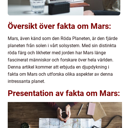
Översikt över fakta om Mars:
Mars, även känd som den Röda Planeten, är den fjärde
planeten från solen i vårt solsystem. Med sin distinkta
röda färg och likheter med jorden har Mars länge
fascinerat människor och forskare över hela världen.
Denna artikel kommer att erbjuda en djupdykning i
fakta om Mars och utforska olika aspekter av denna
intressanta planet.
Presentation av fakta om Mars: