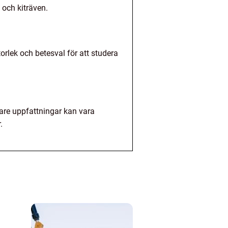
 och kiträven.
orlek och betesval för att studera
are uppfattningar kan vara
.