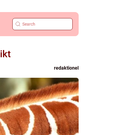
ikt
redaktionel