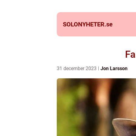
SOLONYHETER.
se
Fa
31 december 2023
Jon Larsson