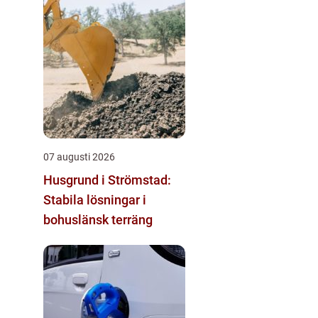
07 augusti 2026
Husgrund i Strömstad:
Stabila lösningar i
bohuslänsk terräng