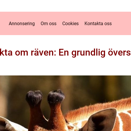
Annonsering
Om oss
Cookies
Kontakta oss
kta om räven: En grundlig övers