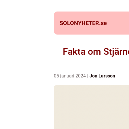
SOLONYHETER.
se
Fakta om Stjärn
05 januari 2024
Jon Larsson