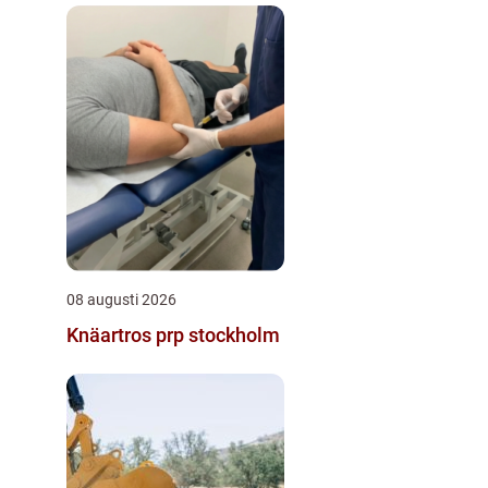
08 augusti 2026
Knäartros prp stockholm