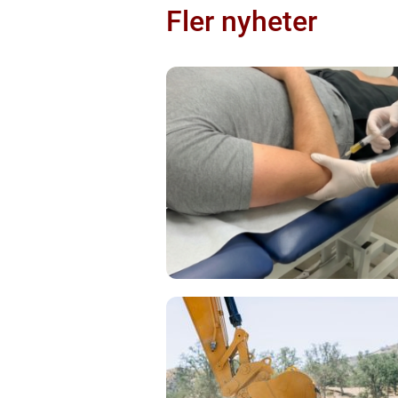
Fler nyheter