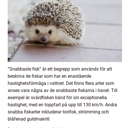
”Snabbaste fisk” är ett begrepp som används för att
beskriva de fiskar som har en enastående
hastighetsförmåga i vattnet. Det finns flera arter som
anses vara några av de snabbaste fiskarna i havet. Till
exempel är svärdfisken känd för sin exceptionella
hastighet, med en toppfart på upp till 130 km/h. Andra
snabba fiskarter inkluderar tonfisk, strömming och
blåfenad guldmakrill.