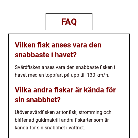
FAQ
Vilken fisk anses vara den
snabbaste i havet?
Svärdfisken anses vara den snabbaste fisken i
havet med en toppfart på upp till 130 km/h.
Vilka andra fiskar är kända för
sin snabbhet?
Utöver svärdfisken är tonfisk, strömming och
blåfenad guldmakrill andra fiskarter som är
kända för sin snabbhet i vattnet.