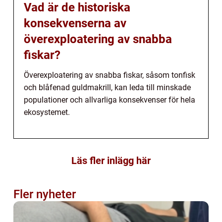
Vad är de historiska
konsekvenserna av
överexploatering av snabba
fiskar?
Överexploatering av snabba fiskar, såsom tonfisk
och blåfenad guldmakrill, kan leda till minskade
populationer och allvarliga konsekvenser för hela
ekosystemet.
Läs fler inlägg här
Fler nyheter