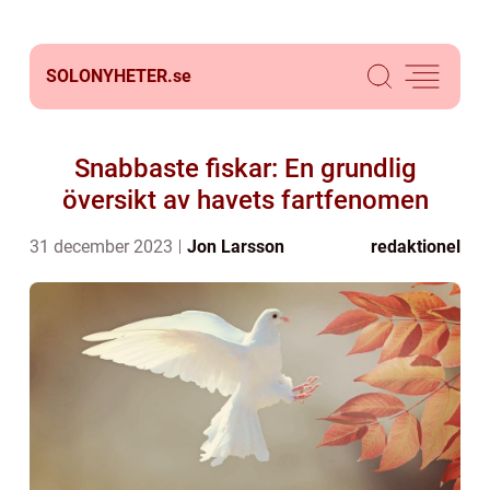
SOLONYHETER.
se
Snabbaste fiskar: En grundlig
översikt av havets fartfenomen
31 december 2023
Jon Larsson
redaktionel