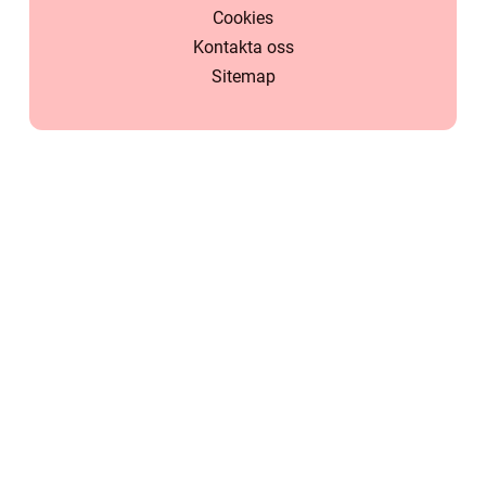
Cookies
Kontakta oss
Sitemap