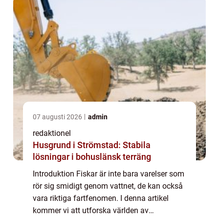
07 augusti 2026
admin
redaktionel
Husgrund i Strömstad: Stabila
lösningar i bohuslänsk terräng
Introduktion Fiskar är inte bara varelser som
rör sig smidigt genom vattnet, de kan också
vara riktiga fartfenomen. I denna artikel
kommer vi att utforska världen av