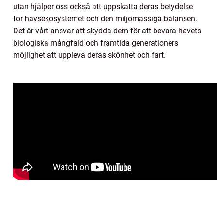
utan hjälper oss också att uppskatta deras betydelse
för havsekosystemet och den miljömässiga balansen.
Det är vårt ansvar att skydda dem för att bevara havets
biologiska mångfald och framtida generationers
möjlighet att uppleva deras skönhet och fart.