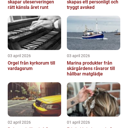
skapar uteserveringen
skapas ett personligt och
rätt känsla året runt
tryggt avsked
03 april 2026
03 april 2026
Orgel från kyrkorum till
Marina produkter från
vardagsrum
skärgårdens råvaror till
hållbar matglädje
02 april 2026
01 april 2026