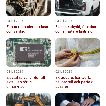
04 juli 2026
04 juli 2026
Elmotor i modern industri
Flaklock skydd, funktion
och vardag
och smartare lastning
04 juli 2026
02 juli 2026
Elavtal så väljer du rätt
Skräddare: hantverk,
avtal i en rörlig
hållbar stil och perfekt
elmarknad
passform