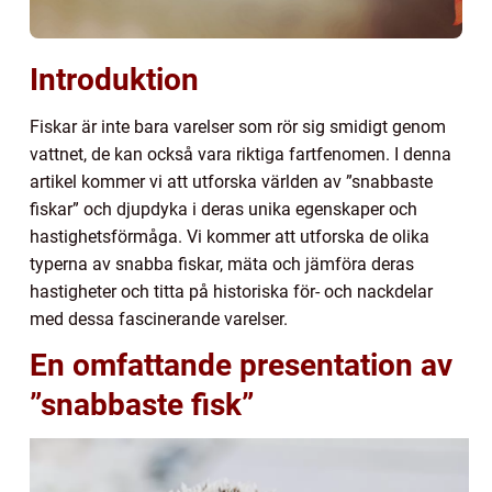
Introduktion
Fiskar är inte bara varelser som rör sig smidigt genom
vattnet, de kan också vara riktiga fartfenomen. I denna
artikel kommer vi att utforska världen av ”snabbaste
fiskar” och djupdyka i deras unika egenskaper och
hastighetsförmåga. Vi kommer att utforska de olika
typerna av snabba fiskar, mäta och jämföra deras
hastigheter och titta på historiska för- och nackdelar
med dessa fascinerande varelser.
En omfattande presentation av
”snabbaste fisk”