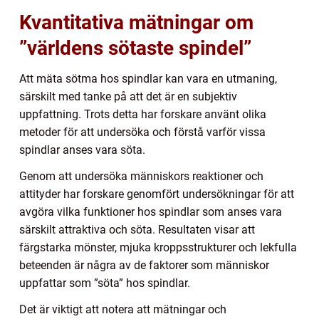
Kvantitativa mätningar om
”världens sötaste spindel”
Att mäta sötma hos spindlar kan vara en utmaning,
särskilt med tanke på att det är en subjektiv
uppfattning. Trots detta har forskare använt olika
metoder för att undersöka och förstå varför vissa
spindlar anses vara söta.
Genom att undersöka människors reaktioner och
attityder har forskare genomfört undersökningar för att
avgöra vilka funktioner hos spindlar som anses vara
särskilt attraktiva och söta. Resultaten visar att
färgstarka mönster, mjuka kroppsstrukturer och lekfulla
beteenden är några av de faktorer som människor
uppfattar som ”söta” hos spindlar.
Det är viktigt att notera att mätningar och