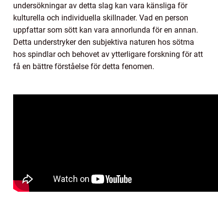
undersökningar av detta slag kan vara känsliga för
kulturella och individuella skillnader. Vad en person
uppfattar som sött kan vara annorlunda för en annan.
Detta understryker den subjektiva naturen hos sötma
hos spindlar och behovet av ytterligare forskning för att
få en bättre förståelse för detta fenomen.