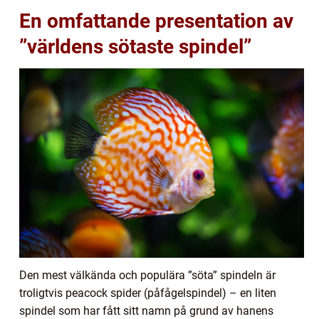
En omfattande presentation av
”världens sötaste spindel”
Den mest välkända och populära ”söta” spindeln är
troligtvis peacock spider (påfågelspindel) – en liten
spindel som har fått sitt namn på grund av hanens