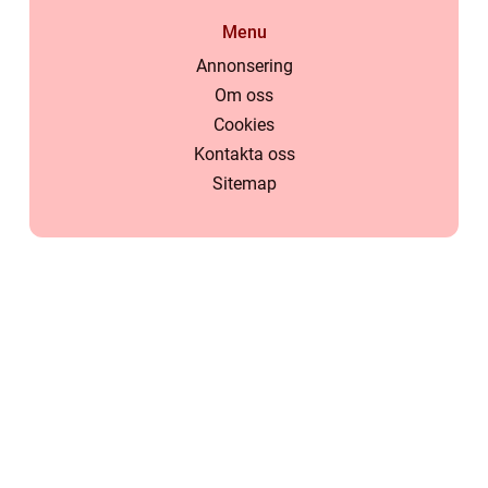
Menu
Annonsering
Om oss
Cookies
Kontakta oss
Sitemap