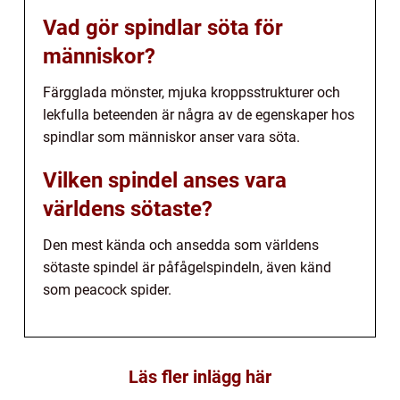
Vad gör spindlar söta för
människor?
Färgglada mönster, mjuka kroppsstrukturer och
lekfulla beteenden är några av de egenskaper hos
spindlar som människor anser vara söta.
Vilken spindel anses vara
världens sötaste?
Den mest kända och ansedda som världens
sötaste spindel är påfågelspindeln, även känd
som peacock spider.
Läs fler inlägg här