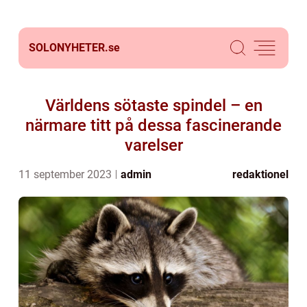
SOLONYHETER.
se
Världens sötaste spindel – en
närmare titt på dessa fascinerande
varelser
11 september 2023
admin
redaktionel