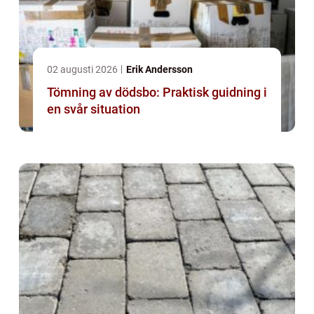
02 augusti 2026
Erik Andersson
Tömning av dödsbo: Praktisk guidning i
en svår situation