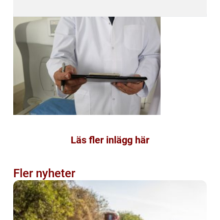
Läs fler inlägg här
Fler nyheter