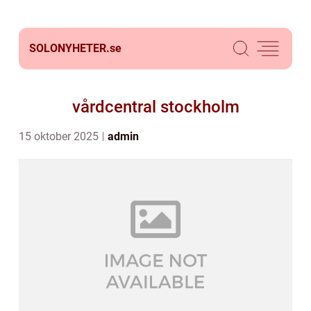
SOLONYHETER.
se
vårdcentral stockholm
15 oktober 2025
admin