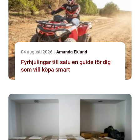
04 augusti 2026
Amanda Eklund
Fyrhjulingar till salu en guide för dig
som vill köpa smart