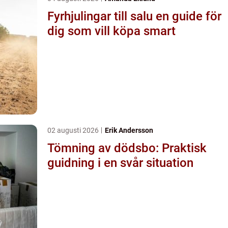
Fyrhjulingar till salu en guide för
dig som vill köpa smart
02 augusti 2026
Erik Andersson
Tömning av dödsbo: Praktisk
guidning i en svår situation