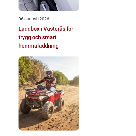
06 augusti 2026
Laddbox i Västerås för
trygg och smart
hemmaladdning