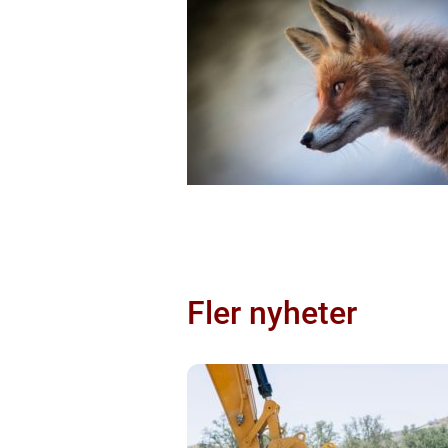
Fler nyheter