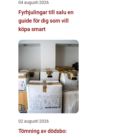
04 augusti 2026
Fyrhjulingar till salu en
guide för dig som vill
köpa smart
02 augusti 2026
Tömning av dödsbo: