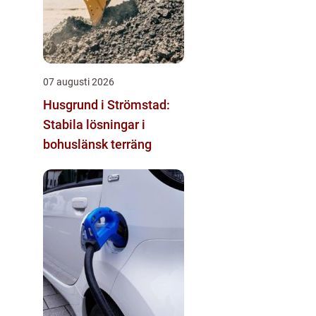
07 augusti 2026
Husgrund i Strömstad:
Stabila lösningar i
bohuslänsk terräng