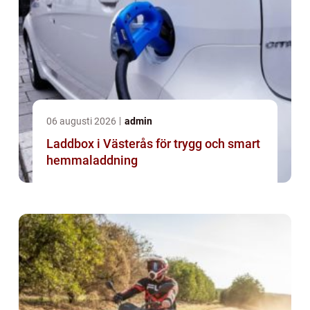
06 augusti 2026
admin
Laddbox i Västerås för trygg och smart
hemmaladdning