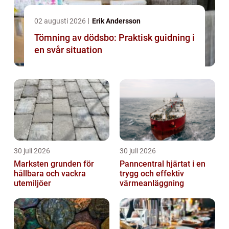
02 augusti 2026
Erik Andersson
Tömning av dödsbo: Praktisk guidning i
en svår situation
30 juli 2026
30 juli 2026
Marksten grunden för
Panncentral hjärtat i en
hållbara och vackra
trygg och effektiv
utemiljöer
värmeanläggning