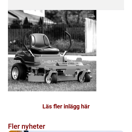
Läs fler inlägg här
Fler nyheter