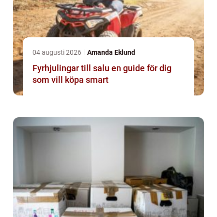
04 augusti 2026
Amanda Eklund
Fyrhjulingar till salu en guide för dig
som vill köpa smart