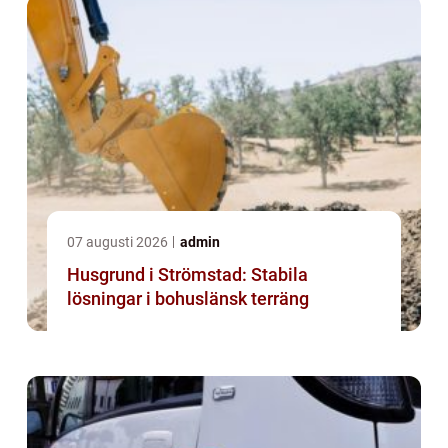
07 augusti 2026
admin
Husgrund i Strömstad: Stabila
lösningar i bohuslänsk terräng