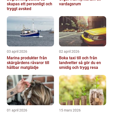
skapas ett personligt och
vardagsrum
tryggt avsked
03 april 2026
02 april 2026
Marina produkter från
Boka taxi till och från
skärgårdens råvaror till
landvetter så gör du en
hållbar matglädje
smidig och trygg resa
01 april 2026
15 mars 2026