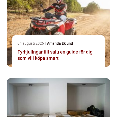
04 augusti 2026
Amanda Eklund
Fyrhjulingar till salu en guide för dig
som vill köpa smart