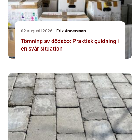
02 augusti 2026
Erik Andersson
Tömning av dödsbo: Praktisk guidning i
en svår situation