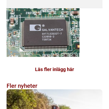
Läs fler inlägg här
Fler nyheter