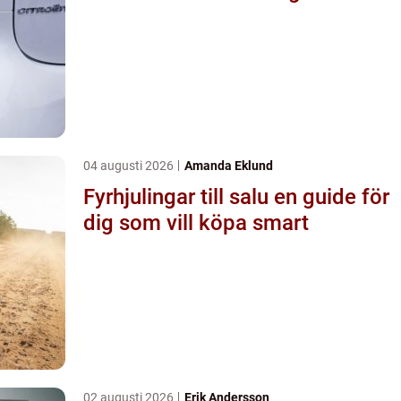
04 augusti 2026
Amanda Eklund
Fyrhjulingar till salu en guide för
dig som vill köpa smart
02 augusti 2026
Erik Andersson