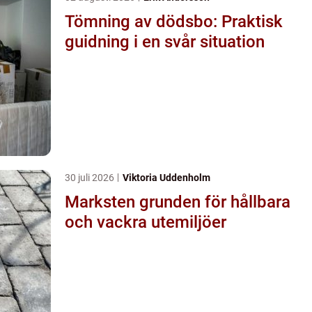
Tömning av dödsbo: Praktisk
guidning i en svår situation
30 juli 2026
Viktoria Uddenholm
Marksten grunden för hållbara
och vackra utemiljöer