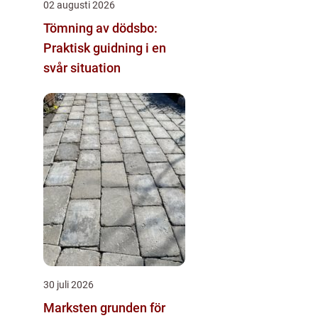
02 augusti 2026
Tömning av dödsbo:
Praktisk guidning i en
svår situation
30 juli 2026
Marksten grunden för