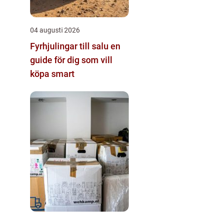
04 augusti 2026
Fyrhjulingar till salu en
guide för dig som vill
köpa smart