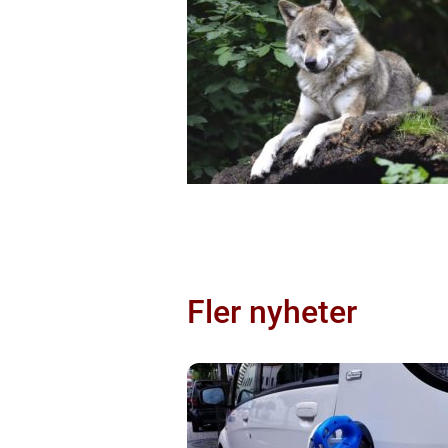
Fler nyheter