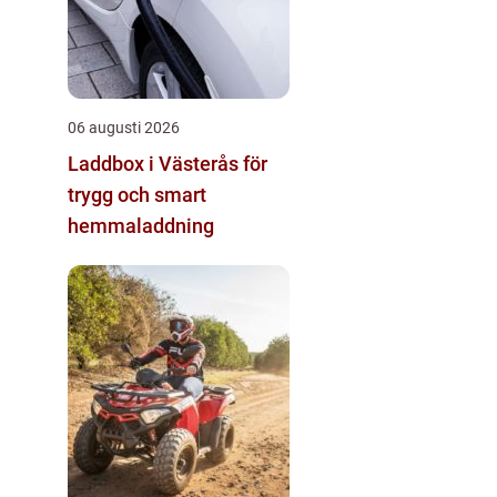
06 augusti 2026
Laddbox i Västerås för
trygg och smart
hemmaladdning