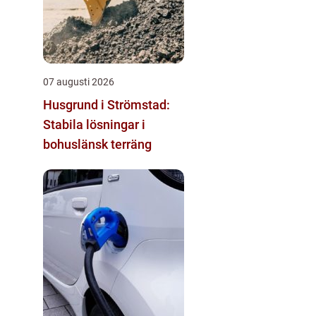
07 augusti 2026
Husgrund i Strömstad:
Stabila lösningar i
bohuslänsk terräng