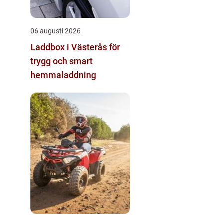
06 augusti 2026
Laddbox i Västerås för
trygg och smart
hemmaladdning