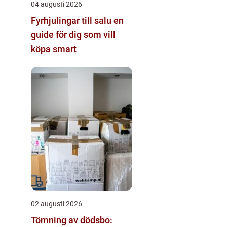
04 augusti 2026
Fyrhjulingar till salu en
guide för dig som vill
köpa smart
02 augusti 2026
Tömning av dödsbo: