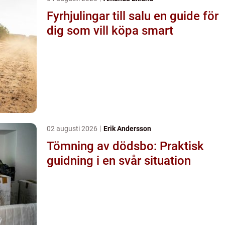
Fyrhjulingar till salu en guide för
dig som vill köpa smart
02 augusti 2026
Erik Andersson
Tömning av dödsbo: Praktisk
guidning i en svår situation