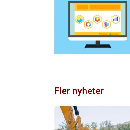
Fler nyheter