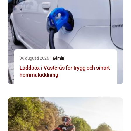
06 augusti 2026
admin
Laddbox i Västerås för trygg och smart
hemmaladdning