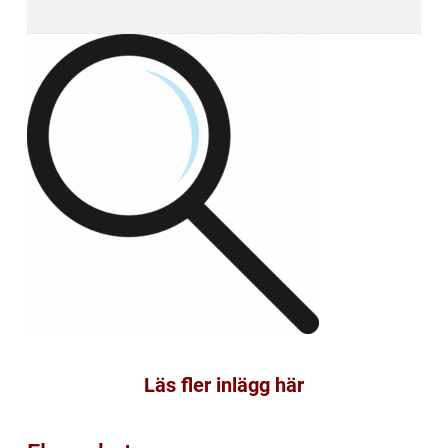
Läs fler inlägg här