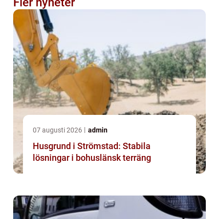
Fler nyheter
07 augusti 2026
admin
Husgrund i Strömstad: Stabila
lösningar i bohuslänsk terräng