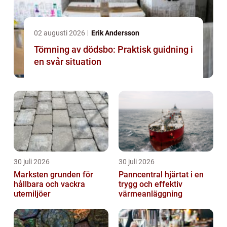
02 augusti 2026
Erik Andersson
Tömning av dödsbo: Praktisk guidning i
en svår situation
30 juli 2026
30 juli 2026
Marksten grunden för
Panncentral hjärtat i en
hållbara och vackra
trygg och effektiv
utemiljöer
värmeanläggning