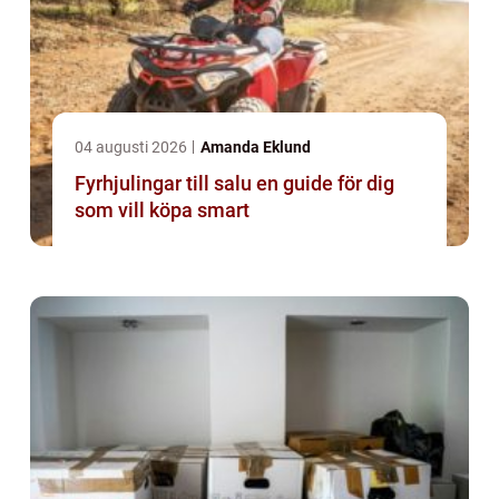
04 augusti 2026
Amanda Eklund
Fyrhjulingar till salu en guide för dig
som vill köpa smart