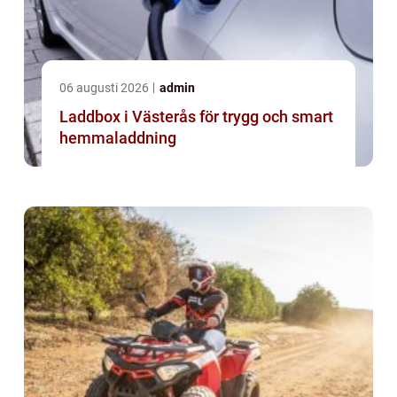
06 augusti 2026
admin
Laddbox i Västerås för trygg och smart
hemmaladdning