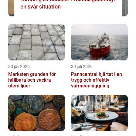
en svår situation
30 juli 2026
30 juli 2026
Marksten grunden för
Panncentral hjärtat i en
hållbara och vackra
trygg och effektiv
utemiljöer
värmeanläggning