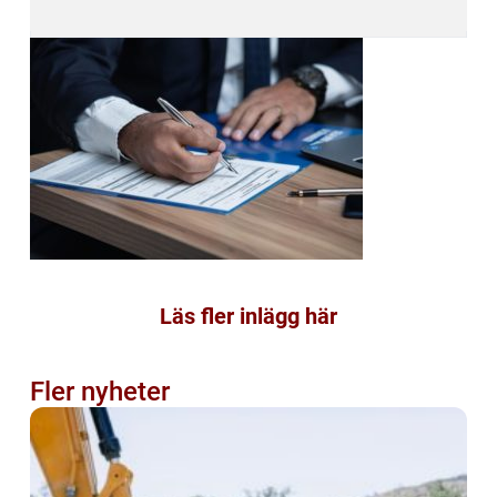
Läs fler inlägg här
Fler nyheter