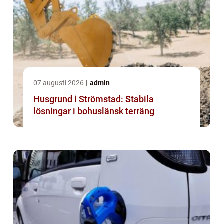
07 augusti 2026
admin
Husgrund i Strömstad: Stabila
lösningar i bohuslänsk terräng