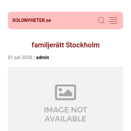
SOLONYHETER.
se
familjerätt Stockholm
01 juli 2026
admin