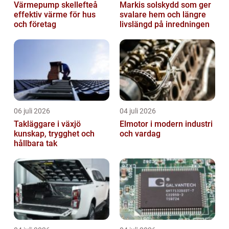
Värmepump skellefteå
Markis solskydd som ger
effektiv värme för hus
svalare hem och längre
och företag
livslängd på inredningen
06 juli 2026
04 juli 2026
Takläggare i växjö
Elmotor i modern industri
kunskap, trygghet och
och vardag
hållbara tak