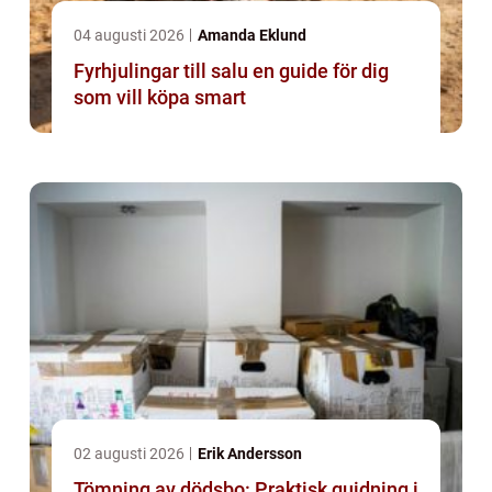
04 augusti 2026
Amanda Eklund
Fyrhjulingar till salu en guide för dig
som vill köpa smart
02 augusti 2026
Erik Andersson
Tömning av dödsbo: Praktisk guidning i