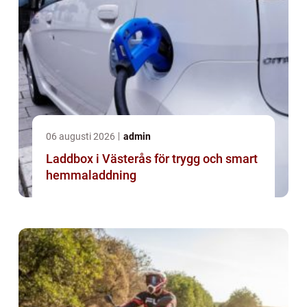
06 augusti 2026
admin
Laddbox i Västerås för trygg och smart
hemmaladdning