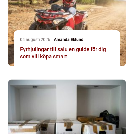
04 augusti 2026
Amanda Eklund
Fyrhjulingar till salu en guide för dig
som vill köpa smart