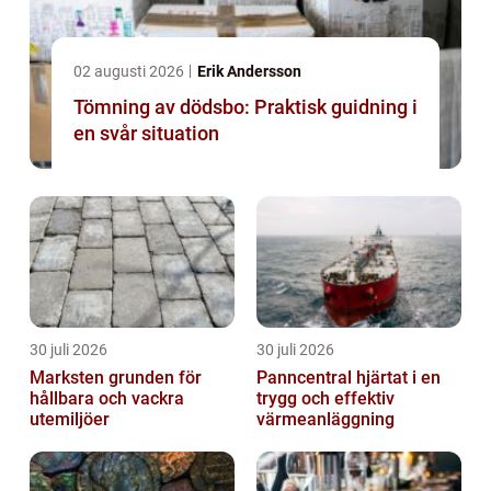
02 augusti 2026
Erik Andersson
Tömning av dödsbo: Praktisk guidning i
en svår situation
30 juli 2026
30 juli 2026
Marksten grunden för
Panncentral hjärtat i en
hållbara och vackra
trygg och effektiv
utemiljöer
värmeanläggning