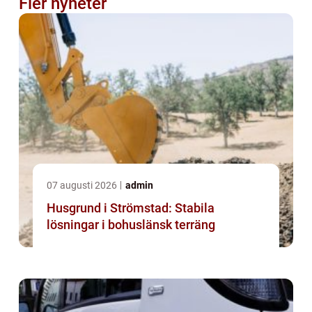
Fler nyheter
07 augusti 2026
admin
Husgrund i Strömstad: Stabila
lösningar i bohuslänsk terräng