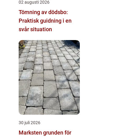
02 augusti 2026
Tömning av dödsbo:
Praktisk guidning i en
svår situation
30 juli 2026
Marksten grunden för