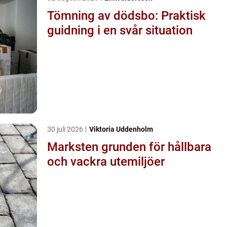
Tömning av dödsbo: Praktisk
guidning i en svår situation
30 juli 2026
Viktoria Uddenholm
Marksten grunden för hållbara
och vackra utemiljöer