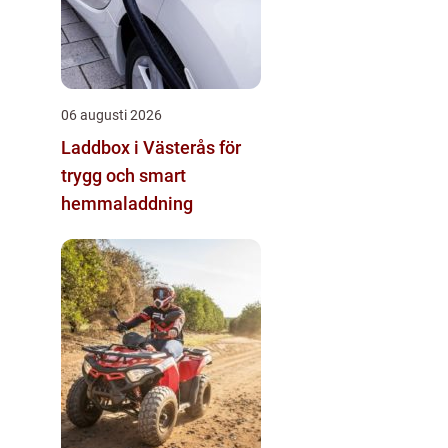
06 augusti 2026
Laddbox i Västerås för
trygg och smart
hemmaladdning