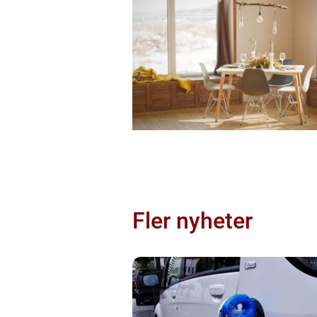
Fler nyheter