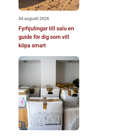
04 augusti 2026
Fyrhjulingar till salu en
guide för dig som vill
köpa smart