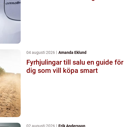
04 augusti 2026
Amanda Eklund
Fyrhjulingar till salu en guide för
dig som vill köpa smart
02 augusti 2026
Erik Andersson