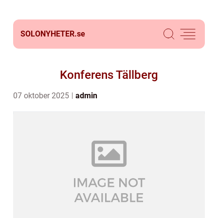
SOLONYHETER.
se
Konferens Tällberg
07 oktober 2025
admin