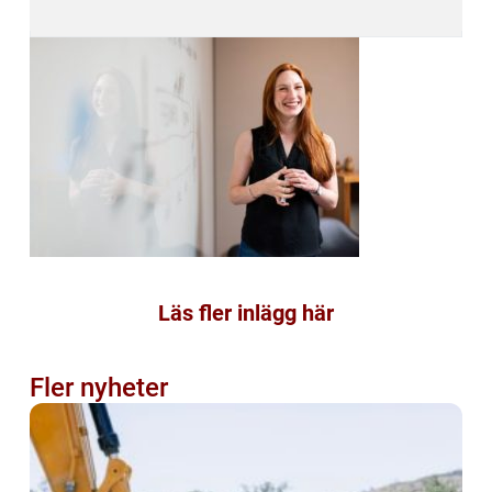
Läs fler inlägg här
Fler nyheter