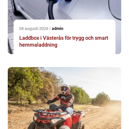
06 augusti 2026
admin
Laddbox i Västerås för trygg och smart
hemmaladdning