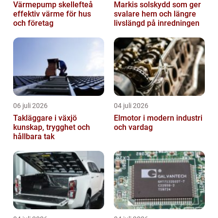
Värmepump skellefteå
Markis solskydd som ger
effektiv värme för hus
svalare hem och längre
och företag
livslängd på inredningen
06 juli 2026
04 juli 2026
Takläggare i växjö
Elmotor i modern industri
kunskap, trygghet och
och vardag
hållbara tak