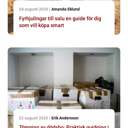
04 augusti 2026
Amanda Eklund
Fyrhjulingar till salu en guide för dig
som vill köpa smart
02 augusti 2026
Erik Andersson
Tömning av dödsbo: Praktisk guidning i