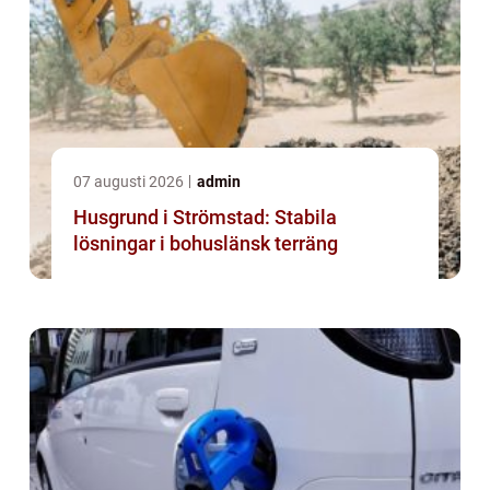
07 augusti 2026
admin
Husgrund i Strömstad: Stabila
lösningar i bohuslänsk terräng