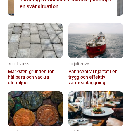
en svår situation
30 juli 2026
30 juli 2026
Marksten grunden för
Panncentral hjärtat i en
hållbara och vackra
trygg och effektiv
utemiljöer
värmeanläggning