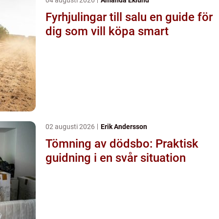
Fyrhjulingar till salu en guide för
dig som vill köpa smart
02 augusti 2026
Erik Andersson
Tömning av dödsbo: Praktisk
guidning i en svår situation