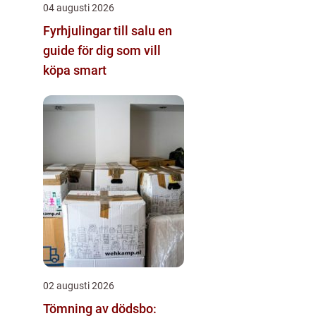
04 augusti 2026
Fyrhjulingar till salu en
guide för dig som vill
köpa smart
02 augusti 2026
Tömning av dödsbo: