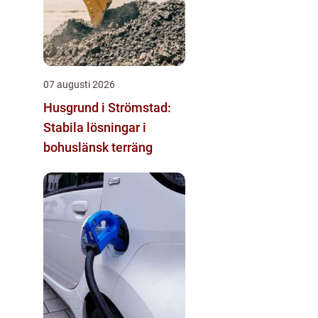
07 augusti 2026
Husgrund i Strömstad:
Stabila lösningar i
bohuslänsk terräng