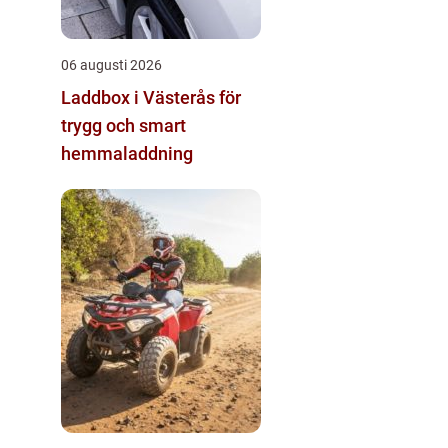
06 augusti 2026
Laddbox i Västerås för
trygg och smart
hemmaladdning