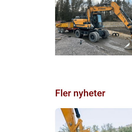
Fler nyheter