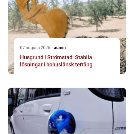
07 augusti 2026
admin
Husgrund i Strömstad: Stabila
lösningar i bohuslänsk terräng