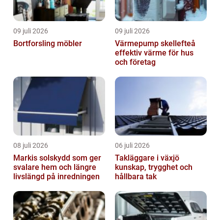
09 juli 2026
09 juli 2026
Bortforsling möbler
Värmepump skellefteå
effektiv värme för hus
och företag
08 juli 2026
06 juli 2026
Markis solskydd som ger
Takläggare i växjö
svalare hem och längre
kunskap, trygghet och
livslängd på inredningen
hållbara tak