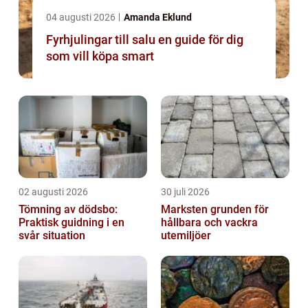
04 augusti 2026
Amanda Eklund
Fyrhjulingar till salu en guide för dig
som vill köpa smart
02 augusti 2026
30 juli 2026
Tömning av dödsbo:
Marksten grunden för
Praktisk guidning i en
hållbara och vackra
svår situation
utemiljöer