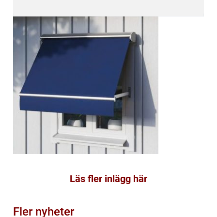
Läs fler inlägg här
Fler nyheter