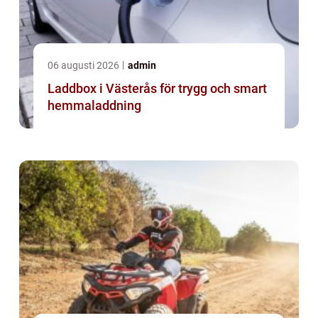
06 augusti 2026
admin
Laddbox i Västerås för trygg och smart
hemmaladdning