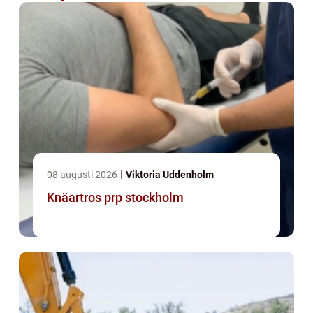
08 augusti 2026
Viktoria Uddenholm
Knäartros prp stockholm