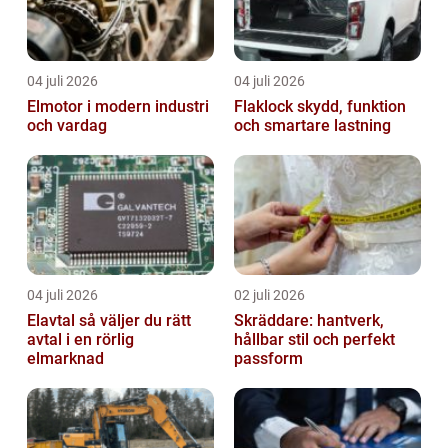
04 juli 2026
04 juli 2026
Elmotor i modern industri
Flaklock skydd, funktion
och vardag
och smartare lastning
04 juli 2026
02 juli 2026
Elavtal så väljer du rätt
Skräddare: hantverk,
avtal i en rörlig
hållbar stil och perfekt
elmarknad
passform