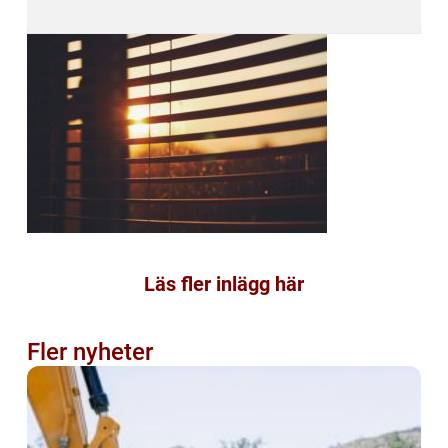
Läs fler inlägg här
Fler nyheter