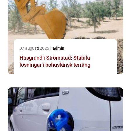
07 augusti 2026
admin
Husgrund i Strömstad: Stabila
lösningar i bohuslänsk terräng