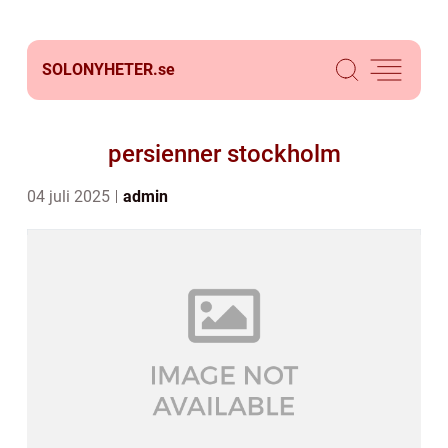
SOLONYHETER.
se
persienner stockholm
04 juli 2025
admin