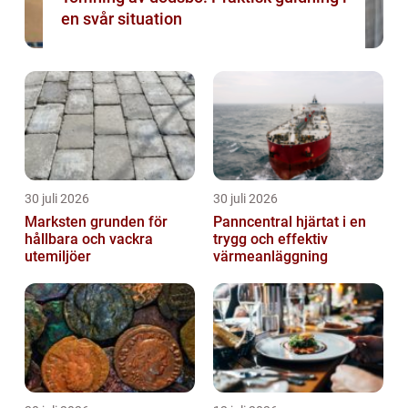
en svår situation
30 juli 2026
30 juli 2026
Marksten grunden för
Panncentral hjärtat i en
hållbara och vackra
trygg och effektiv
utemiljöer
värmeanläggning