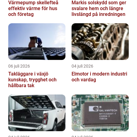
Värmepump skellefteå
Markis solskydd som ger
effektiv värme för hus
svalare hem och längre
och företag
livslängd på inredningen
06 juli 2026
04 juli 2026
Takläggare i växjö
Elmotor i modern industri
kunskap, trygghet och
och vardag
hållbara tak