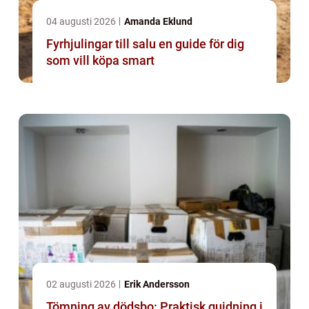
04 augusti 2026
Amanda Eklund
Fyrhjulingar till salu en guide för dig
som vill köpa smart
02 augusti 2026
Erik Andersson
Tömning av dödsbo: Praktisk guidning i