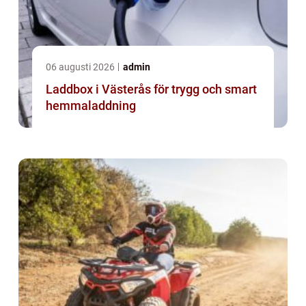
06 augusti 2026
admin
Laddbox i Västerås för trygg och smart
hemmaladdning