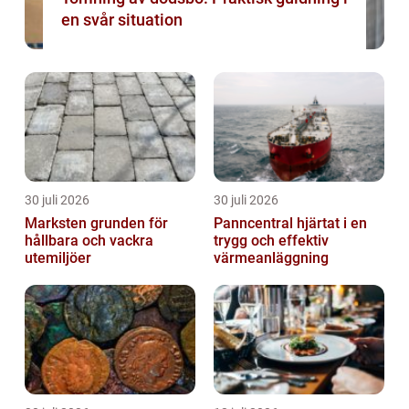
en svår situation
30 juli 2026
30 juli 2026
Marksten grunden för
Panncentral hjärtat i en
hållbara och vackra
trygg och effektiv
utemiljöer
värmeanläggning