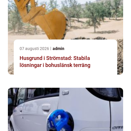
07 augusti 2026
admin
Husgrund i Strömstad: Stabila
lösningar i bohuslänsk terräng