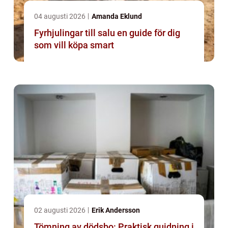
04 augusti 2026
Amanda Eklund
Fyrhjulingar till salu en guide för dig
som vill köpa smart
02 augusti 2026
Erik Andersson
Tömning av dödsbo: Praktisk guidning i