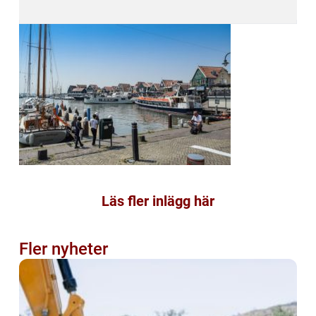
Läs fler inlägg här
Fler nyheter