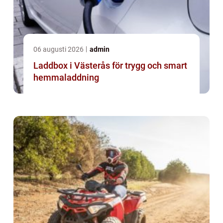
06 augusti 2026
admin
Laddbox i Västerås för trygg och smart
hemmaladdning