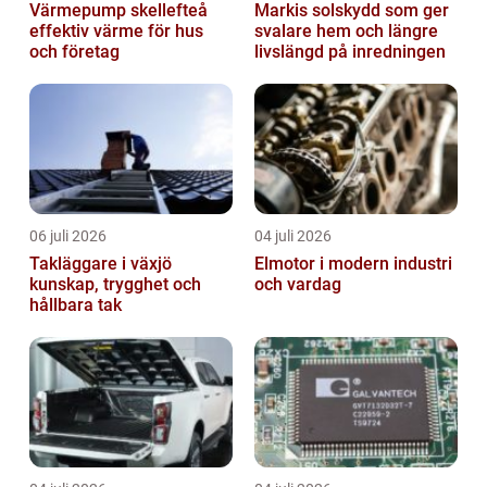
Värmepump skellefteå
Markis solskydd som ger
effektiv värme för hus
svalare hem och längre
och företag
livslängd på inredningen
06 juli 2026
04 juli 2026
Takläggare i växjö
Elmotor i modern industri
kunskap, trygghet och
och vardag
hållbara tak