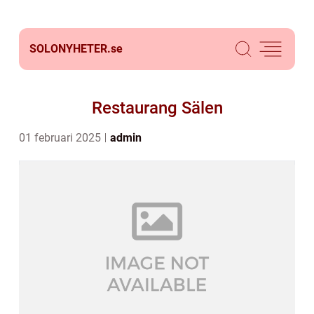
SOLONYHETER.
se
Restaurang Sälen
01 februari 2025
admin