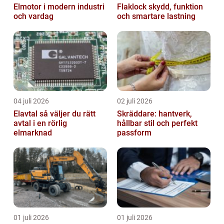
Elmotor i modern industri
Flaklock skydd, funktion
och vardag
och smartare lastning
04 juli 2026
02 juli 2026
Elavtal så väljer du rätt
Skräddare: hantverk,
avtal i en rörlig
hållbar stil och perfekt
elmarknad
passform
01 juli 2026
01 juli 2026