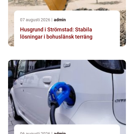
07 augusti 2026
admin
Husgrund i Strömstad: Stabila
lösningar i bohuslänsk terräng
06 augusti 2026
admin