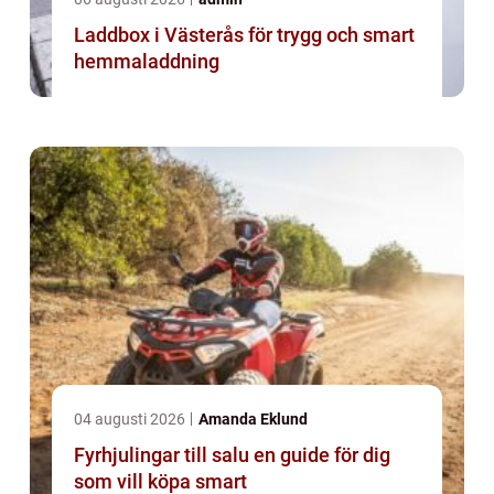
Laddbox i Västerås för trygg och smart
hemmaladdning
04 augusti 2026
Amanda Eklund
Fyrhjulingar till salu en guide för dig
som vill köpa smart