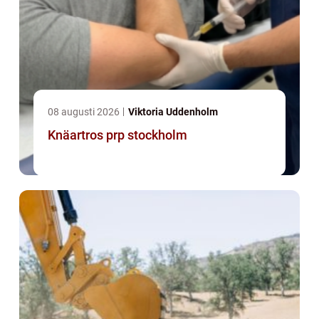
08 augusti 2026
Viktoria Uddenholm
Knäartros prp stockholm