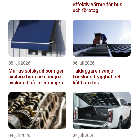
effektiv värme för hus
och företag
08 juli 2026
06 juli 2026
Markis solskydd som ger
Takläggare i växjö
svalare hem och längre
kunskap, trygghet och
livslängd på inredningen
hållbara tak
04 juli 2026
04 juli 2026