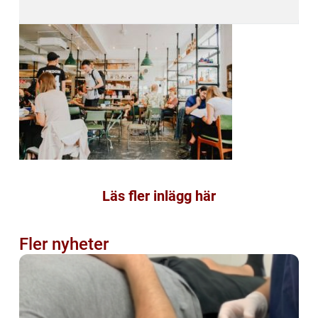
Läs fler inlägg här
Fler nyheter