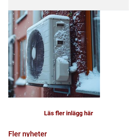
Läs fler inlägg här
Fler nyheter