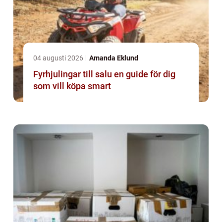
04 augusti 2026
Amanda Eklund
Fyrhjulingar till salu en guide för dig
som vill köpa smart