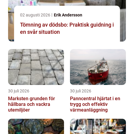
02 augusti 2026
Erik Andersson
Tömning av dödsbo: Praktisk guidning i
en svår situation
30 juli 2026
30 juli 2026
Marksten grunden för
Panncentral hjärtat i en
hållbara och vackra
trygg och effektiv
utemiljöer
värmeanläggning