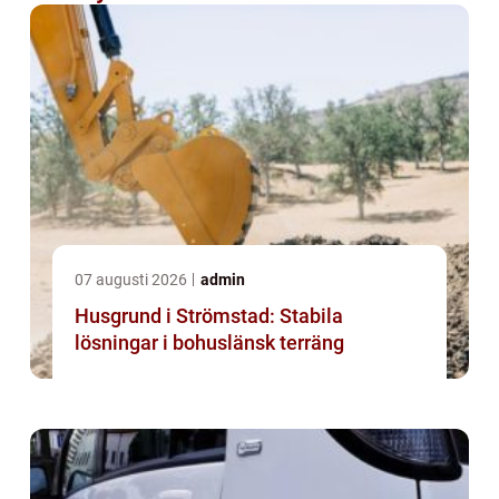
07 augusti 2026
admin
Husgrund i Strömstad: Stabila
lösningar i bohuslänsk terräng