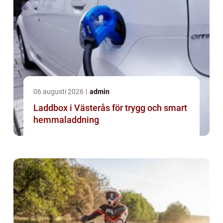
06 augusti 2026
admin
Laddbox i Västerås för trygg och smart
hemmaladdning