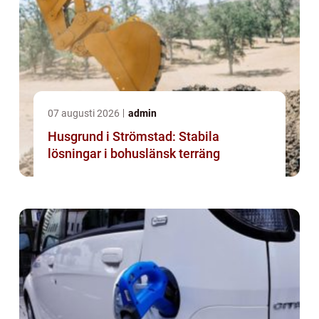
07 augusti 2026
admin
Husgrund i Strömstad: Stabila
lösningar i bohuslänsk terräng