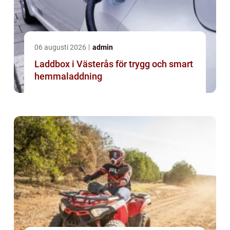
06 augusti 2026
admin
Laddbox i Västerås för trygg och smart
hemmaladdning