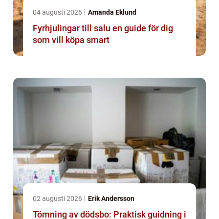
04 augusti 2026
Amanda Eklund
Fyrhjulingar till salu en guide för dig
som vill köpa smart
02 augusti 2026
Erik Andersson
Tömning av dödsbo: Praktisk guidning i