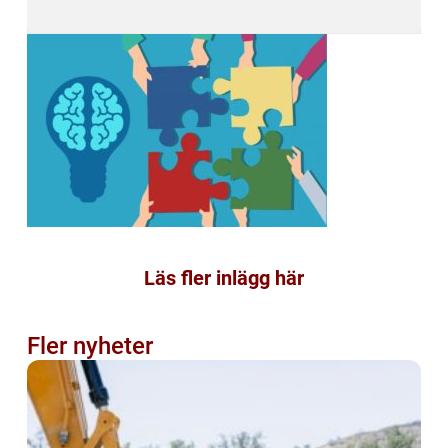
Läs fler inlägg här
Fler nyheter