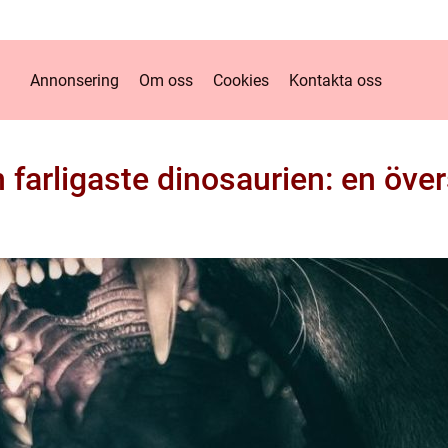
Annonsering
Om oss
Cookies
Kontakta oss
 farligaste dinosaurien: en över