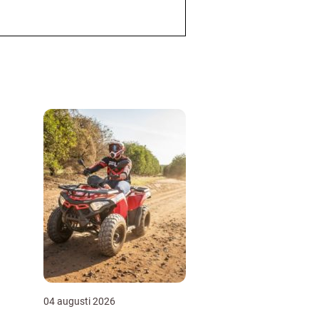
04 augusti 2026