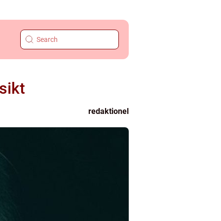
sikt
redaktionel