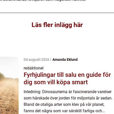
Läs fler inlägg här
04 augusti 2026
Amanda Eklund
redaktionel
Fyrhjulingar till salu en guide för
dig som vill köpa smart
Inledning: Dinosaurierna är fascinerande varelser
som härskade över jorden för miljontals år sedan.
Bland de otaliga arter som klev på vår planet,
fanns det några som var särskilt farliga och