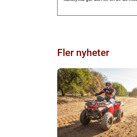
Fler nyheter