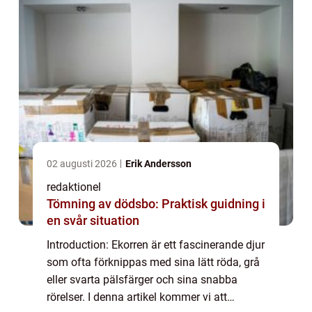
02 augusti 2026
Erik Andersson
redaktionel
Tömning av dödsbo: Praktisk guidning i
en svår situation
Introduction: Ekorren är ett fascinerande djur
som ofta förknippas med sina lätt röda, grå
eller svarta pälsfärger och sina snabba
rörelser. I denna artikel kommer vi att