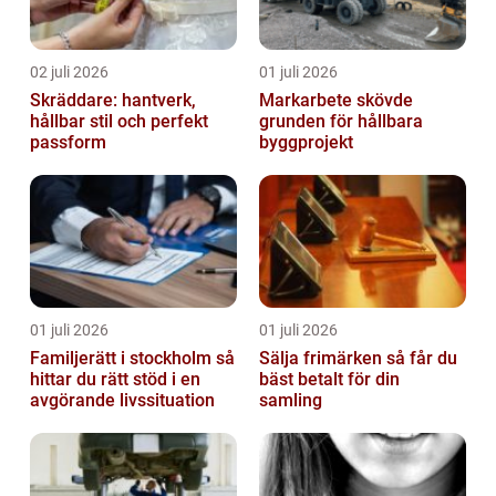
02 juli 2026
01 juli 2026
Skräddare: hantverk,
Markarbete skövde
hållbar stil och perfekt
grunden för hållbara
passform
byggprojekt
01 juli 2026
01 juli 2026
Familjerätt i stockholm så
Sälja frimärken så får du
hittar du rätt stöd i en
bäst betalt för din
avgörande livssituation
samling