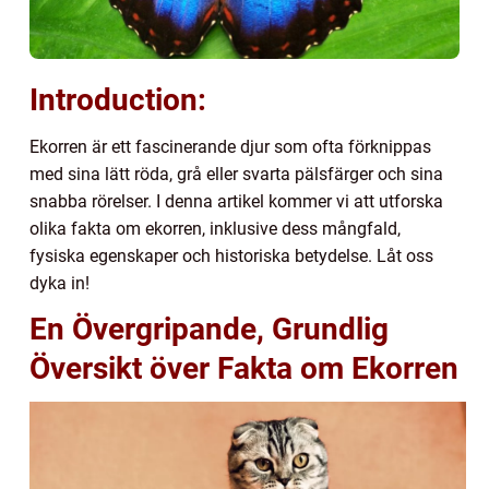
Introduction:
Ekorren är ett fascinerande djur som ofta förknippas
med sina lätt röda, grå eller svarta pälsfärger och sina
snabba rörelser. I denna artikel kommer vi att utforska
olika fakta om ekorren, inklusive dess mångfald,
fysiska egenskaper och historiska betydelse. Låt oss
dyka in!
En Övergripande, Grundlig
Översikt över Fakta om Ekorren