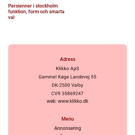
Persienner i stockholm
funktion, form och smarta
val
Adress
web:
www.klikko.dk
Menu
Annonsering