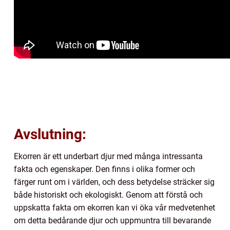
Avslutning:
Ekorren är ett underbart djur med många intressanta
fakta och egenskaper. Den finns i olika former och
färger runt om i världen, och dess betydelse sträcker sig
både historiskt och ekologiskt. Genom att förstå och
uppskatta fakta om ekorren kan vi öka vår medvetenhet
om detta bedårande djur och uppmuntra till bevarande