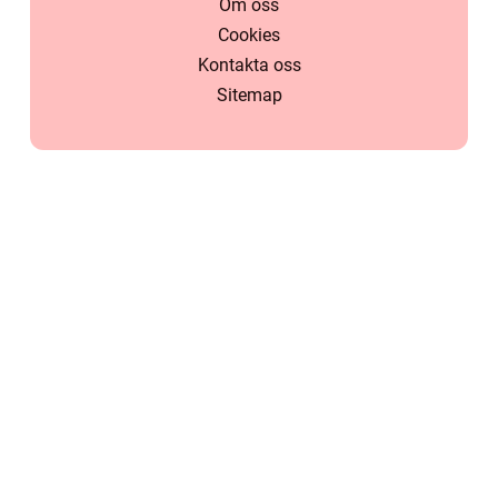
Om oss
Cookies
Kontakta oss
Sitemap