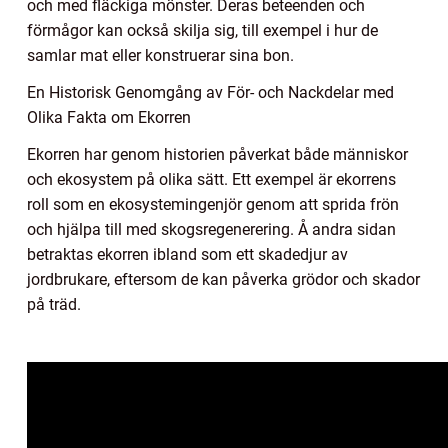
och med fläckiga mönster. Deras beteenden och
förmågor kan också skilja sig, till exempel i hur de
samlar mat eller konstruerar sina bon.
En Historisk Genomgång av För- och Nackdelar med
Olika Fakta om Ekorren
Ekorren har genom historien påverkat både människor
och ekosystem på olika sätt. Ett exempel är ekorrens
roll som en ekosystemingenjör genom att sprida frön
och hjälpa till med skogsregenerering. Å andra sidan
betraktas ekorren ibland som ett skadedjur av
jordbrukare, eftersom de kan påverka grödor och skador
på träd.