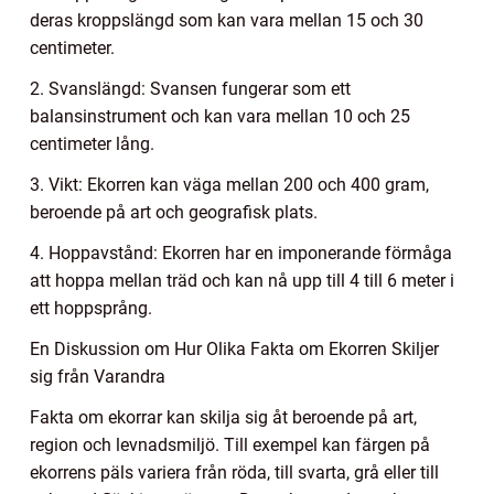
deras kroppslängd som kan vara mellan 15 och 30
centimeter.
2. Svanslängd: Svansen fungerar som ett
balansinstrument och kan vara mellan 10 och 25
centimeter lång.
3. Vikt: Ekorren kan väga mellan 200 och 400 gram,
beroende på art och geografisk plats.
4. Hoppavstånd: Ekorren har en imponerande förmåga
att hoppa mellan träd och kan nå upp till 4 till 6 meter i
ett hoppsprång.
En Diskussion om Hur Olika Fakta om Ekorren Skiljer
sig från Varandra
Fakta om ekorrar kan skilja sig åt beroende på art,
region och levnadsmiljö. Till exempel kan färgen på
ekorrens päls variera från röda, till svarta, grå eller till