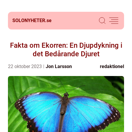
SOLONYHETER.
se
Fakta om Ekorren: En Djupdykning i
det Bedårande Djuret
22 oktober 2023
Jon Larsson
redaktionel