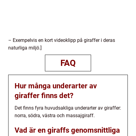
– Exempelvis en kort videoklipp på giraffer i deras
naturliga miljö.]
FAQ
Hur många underarter av
giraffer finns det?
Det finns fyra huvudsakliga underarter av giraffer:
norra, södra, västra och massajgiraff.
Vad är en giraffs genomsnittliga