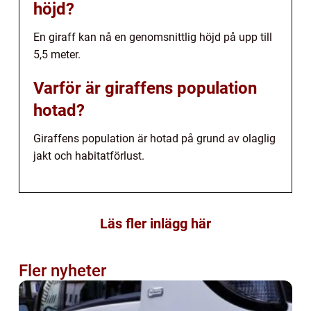
höjd?
En giraff kan nå en genomsnittlig höjd på upp till
5,5 meter.
Varför är giraffens population
hotad?
Giraffens population är hotad på grund av olaglig
jakt och habitatförlust.
Läs fler inlägg här
Fler nyheter