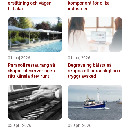
ersättning och vägen
komponent för olika
tillbaka
industrier
01 maj 2026
01 maj 2026
Parasoll restaurang så
Begravning bålsta så
skapar uteserveringen
skapas ett personligt och
rätt känsla året runt
tryggt avsked
03 april 2026
03 april 2026