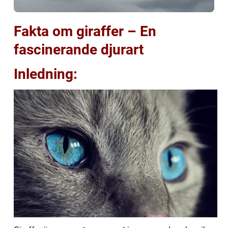
Fakta om giraffer – En
fascinerande djurart
Inledning: