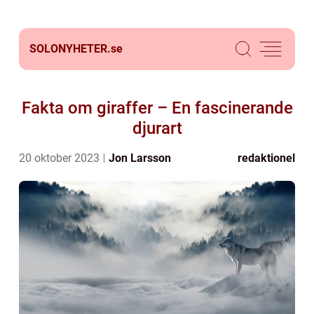
SOLONYHETER.
se
Fakta om giraffer – En fascinerande
djurart
20 oktober 2023
Jon Larsson
redaktionel