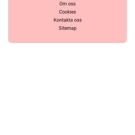
Om oss
Cookies
Kontakta oss
Sitemap