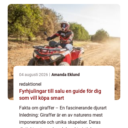
04 augusti 2026
Amanda Eklund
redaktionel
Fyrhjulingar till salu en guide för dig
som vill köpa smart
Fakta om giraffer – En fascinerande djurart
Inledning: Giraffer är en av naturens mest
imponerande och unika skapelser. Deras