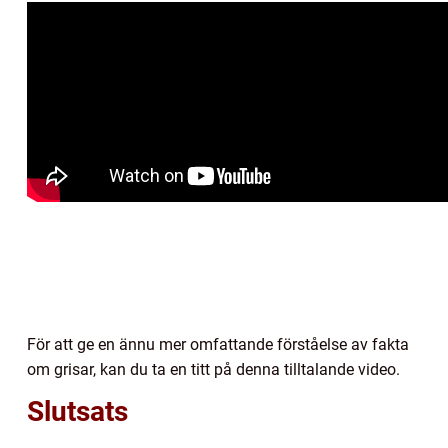
För att ge en ännu mer omfattande förståelse av fakta
om grisar, kan du ta en titt på denna tilltalande video.
Slutsats