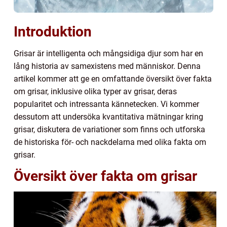
Introduktion
Grisar är intelligenta och mångsidiga djur som har en
lång historia av samexistens med människor. Denna
artikel kommer att ge en omfattande översikt över fakta
om grisar, inklusive olika typer av grisar, deras
popularitet och intressanta kännetecken. Vi kommer
dessutom att undersöka kvantitativa mätningar kring
grisar, diskutera de variationer som finns och utforska
de historiska för- och nackdelarna med olika fakta om
grisar.
Översikt över fakta om grisar