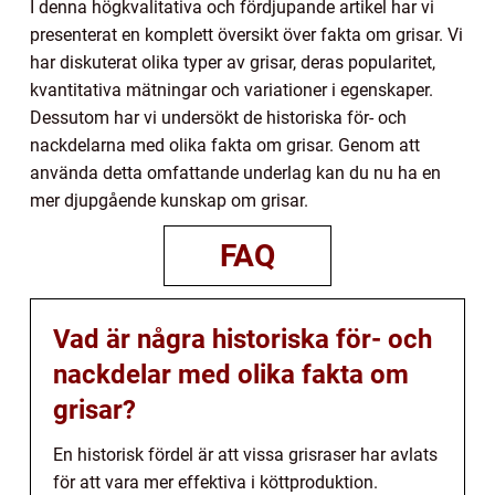
I denna högkvalitativa och fördjupande artikel har vi
presenterat en komplett översikt över fakta om grisar. Vi
har diskuterat olika typer av grisar, deras popularitet,
kvantitativa mätningar och variationer i egenskaper.
Dessutom har vi undersökt de historiska för- och
nackdelarna med olika fakta om grisar. Genom att
använda detta omfattande underlag kan du nu ha en
mer djupgående kunskap om grisar.
FAQ
Vad är några historiska för- och
nackdelar med olika fakta om
grisar?
En historisk fördel är att vissa grisraser har avlats
för att vara mer effektiva i köttproduktion.