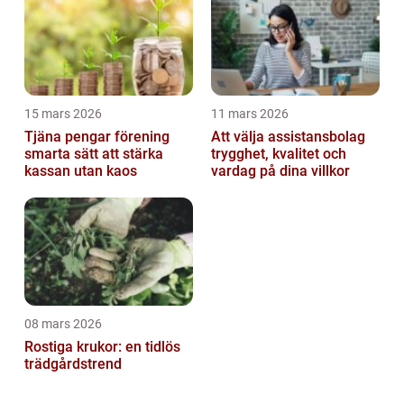
15 mars 2026
11 mars 2026
Tjäna pengar förening
Att välja assistansbolag
smarta sätt att stärka
trygghet, kvalitet och
kassan utan kaos
vardag på dina villkor
08 mars 2026
Rostiga krukor: en tidlös
trädgårdstrend