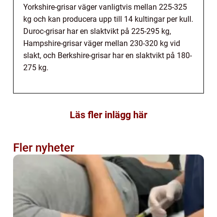
Yorkshire-grisar väger vanligtvis mellan 225-325
kg och kan producera upp till 14 kultingar per kull.
Duroc-grisar har en slaktvikt på 225-295 kg,
Hampshire-grisar väger mellan 230-320 kg vid
slakt, och Berkshire-grisar har en slaktvikt på 180-
275 kg.
Läs fler inlägg här
Fler nyheter