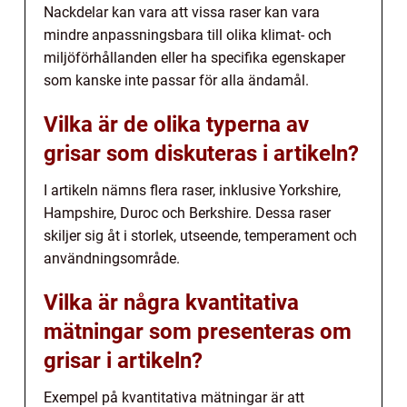
Nackdelar kan vara att vissa raser kan vara
mindre anpassningsbara till olika klimat- och
miljöförhållanden eller ha specifika egenskaper
som kanske inte passar för alla ändamål.
Vilka är de olika typerna av
grisar som diskuteras i artikeln?
I artikeln nämns flera raser, inklusive Yorkshire,
Hampshire, Duroc och Berkshire. Dessa raser
skiljer sig åt i storlek, utseende, temperament och
användningsområde.
Vilka är några kvantitativa
mätningar som presenteras om
grisar i artikeln?
Exempel på kvantitativa mätningar är att