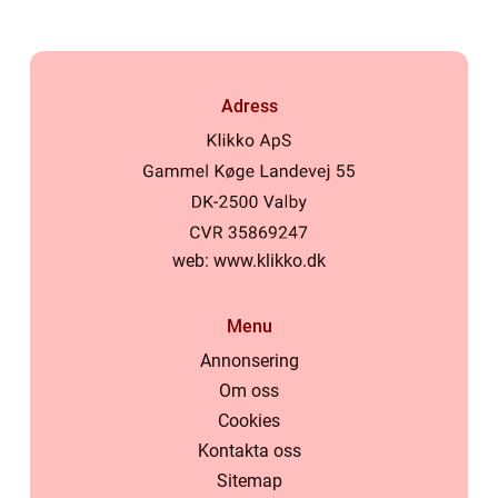
Adress
web:
www.klikko.dk
Menu
Annonsering
Om oss
Cookies
Kontakta oss
Sitemap