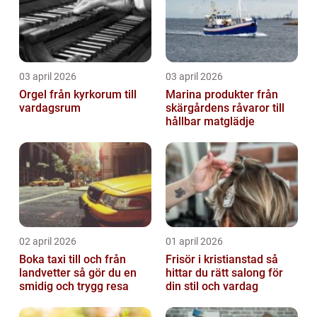
03 april 2026
03 april 2026
Orgel från kyrkorum till
Marina produkter från
vardagsrum
skärgårdens råvaror till
hållbar matglädje
02 april 2026
01 april 2026
Boka taxi till och från
Frisör i kristianstad så
landvetter så gör du en
hittar du rätt salong för
smidig och trygg resa
din stil och vardag