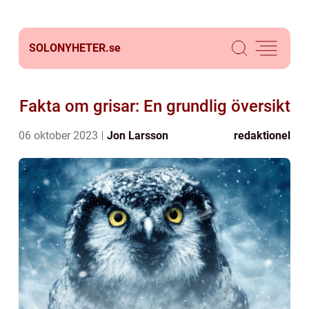
SOLONYHETER.
se
Fakta om grisar: En grundlig översikt
06 oktober 2023
Jon Larsson
redaktionel