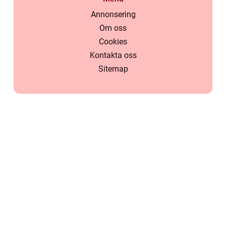
Annonsering
Om oss
Cookies
Kontakta oss
Sitemap