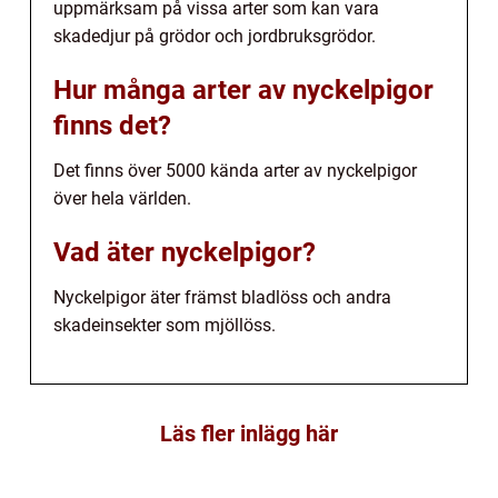
uppmärksam på vissa arter som kan vara
skadedjur på grödor och jordbruksgrödor.
Hur många arter av nyckelpigor
finns det?
Det finns över 5000 kända arter av nyckelpigor
över hela världen.
Vad äter nyckelpigor?
Nyckelpigor äter främst bladlöss och andra
skadeinsekter som mjöllöss.
Läs fler inlägg här