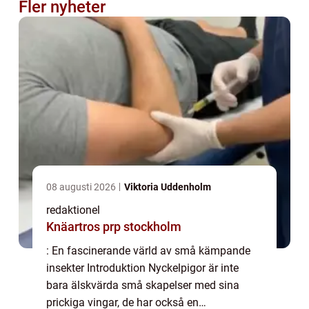
Fler nyheter
08 augusti 2026
Viktoria Uddenholm
redaktionel
Knäartros prp stockholm
: En fascinerande värld av små kämpande
insekter Introduktion Nyckelpigor är inte
bara älskvärda små skapelser med sina
prickiga vingar, de har också en