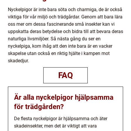
Nyckelpigor är inte bara söta och charmiga, de är också
viktiga för vår miljö och trädgårdar. Genom att bara lära
oss mer om dessa fascinerande små insekter kan vi
uppskatta deras betydelse och bidra till att bevara deras
naturliga livsmiljöer. Så nästa gång du ser en
nyckelpiga, kom ihåg att den inte bara är en vacker
skapelse utan också en riktig hjälte i kampen mot
skadedjur.
FAQ
Är alla nyckelpigor hjälpsamma
för trädgården?
De flesta nyckelpigor är hjälpsamma och äter
skadeinsekter, men det är viktigt att vara