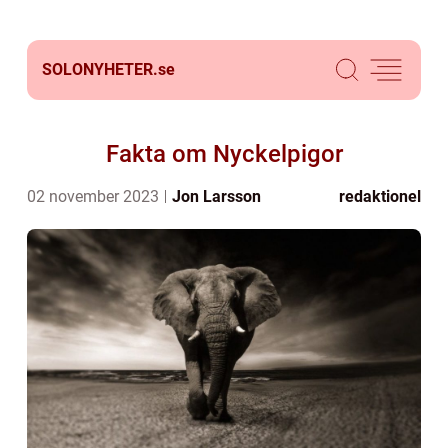
SOLONYHETER.
se
Fakta om Nyckelpigor
02 november 2023
Jon Larsson
redaktionel