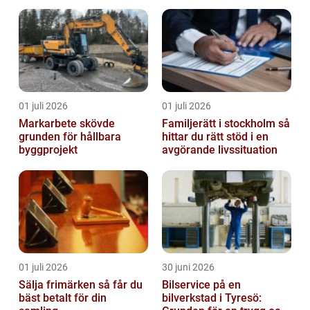
01 juli 2026
01 juli 2026
Markarbete skövde
Familjerätt i stockholm så
grunden för hållbara
hittar du rätt stöd i en
byggprojekt
avgörande livssituation
01 juli 2026
30 juni 2026
Sälja frimärken så får du
Bilservice på en
bäst betalt för din
bilverkstad i Tyresö: