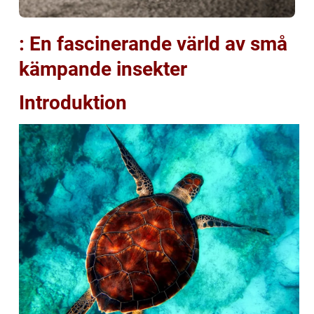
: En fascinerande värld av små
kämpande insekter
Introduktion