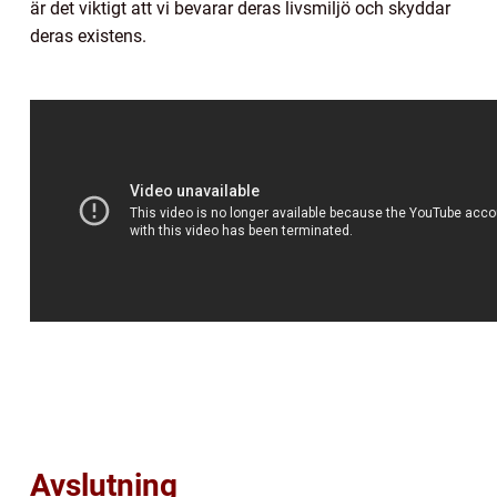
är det viktigt att vi bevarar deras livsmiljö och skyddar
deras existens.
Avslutning