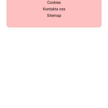
Cookies
Kontakta oss
Sitemap