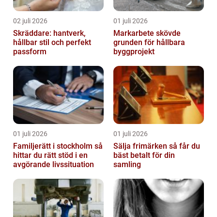
02 juli 2026
01 juli 2026
Skräddare: hantverk,
Markarbete skövde
hållbar stil och perfekt
grunden för hållbara
passform
byggprojekt
01 juli 2026
01 juli 2026
Familjerätt i stockholm så
Sälja frimärken så får du
hittar du rätt stöd i en
bäst betalt för din
avgörande livssituation
samling