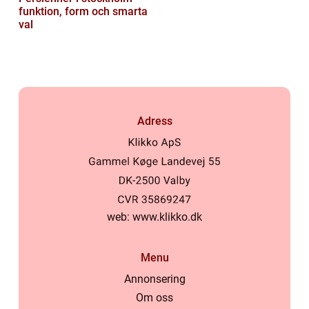
funktion, form och smarta
val
Adress
web:
www.klikko.dk
Menu
Annonsering
Om oss