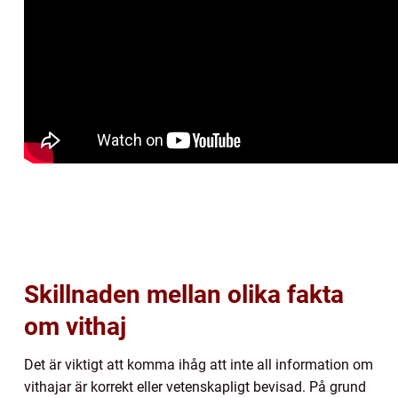
Skillnaden mellan olika fakta
om vithaj
Det är viktigt att komma ihåg att inte all information om
vithajar är korrekt eller vetenskapligt bevisad. På grund