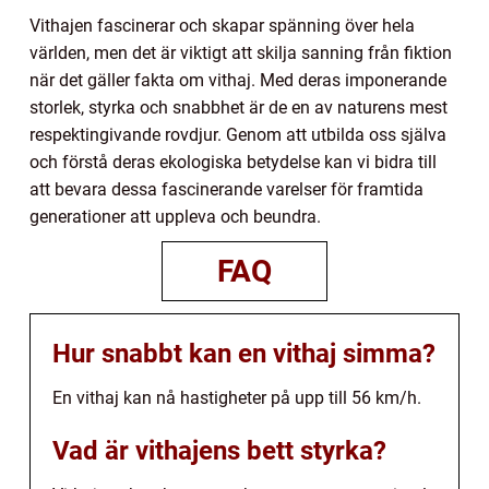
Vithajen fascinerar och skapar spänning över hela
världen, men det är viktigt att skilja sanning från fiktion
när det gäller fakta om vithaj. Med deras imponerande
storlek, styrka och snabbhet är de en av naturens mest
respektingivande rovdjur. Genom att utbilda oss själva
och förstå deras ekologiska betydelse kan vi bidra till
att bevara dessa fascinerande varelser för framtida
generationer att uppleva och beundra.
FAQ
Hur snabbt kan en vithaj simma?
En vithaj kan nå hastigheter på upp till 56 km/h.
Vad är vithajens bett styrka?