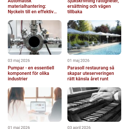
Automatisk
Sjukskrivning rättigheter,
materialhantering:
ersättning och vägen
Nyckeln till en effektiv
tillbaka
och säker arbetsplats
03 maj 2026
01 maj 2026
Pumpar - en essentiell
Parasoll restaurang så
komponent för olika
skapar uteserveringen
industrier
rätt känsla året runt
01 maj 2026
03 april 2026