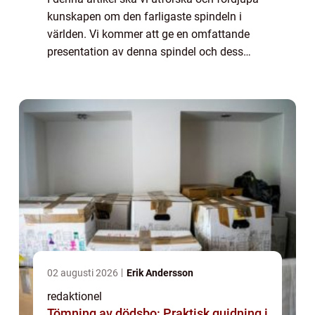
kunskapen om den farligaste spindeln i
världen. Vi kommer att ge en omfattande
presentation av denna spindel och dess
olika typer, undersöka kvantitativa
mätningar om dess farlighet och diskutera
hur olika...
02 augusti 2026
Erik Andersson
redaktionel
Tömning av dödsbo: Praktisk guidning i