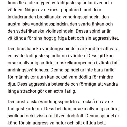
finns flera olika typer av farligaste spindlar över hela
världen. Några av de mest populära bland dem
inkluderar den brasilianska vandringsspindeln, den
australiska vandringsspindeln, den svarta änkan och
den sydafrikanska violinspindeln. Dessa spindlar är
välkända för sina högt giftiga bett och sin aggressivitet.
Den brasilianska vandringsspindeln är känd för att vara
en av de farligaste spindlarna i världen. Dess gift kan
orsaka allvarlig smärta, muskelkramper och i värsta fall
andningssvårigheter. Denna spindel är inte bara farlig
för människor utan kan också vara dödlig för mindre
djur. Dess aggressiva beteende och förmåga att vandra
långa sträckor gör den extra farlig.
Den australiska vandringsspindeln är också en av de
farligaste arterna. Dess bett kan orsaka allvarlig smärta,
svullnad och i vissa fall även dödsfall. Denna spindel är
känd för sin aggressiva natur och sitt giftiga bett.