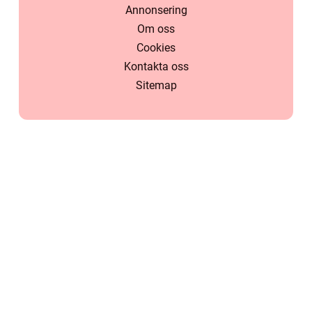
Annonsering
Om oss
Cookies
Kontakta oss
Sitemap