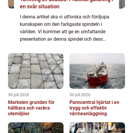
en svår situation
I denna artikel ska vi utforska och fördjupa
kunskapen om den farligaste spindeln i
världen. Vi kommer att ge en omfattande
presentation av denna spindel och dess
olika typer, undersöka kvantitativa
mätningar om dess farlighet och diskutera
hur olika...
30 juli 2026
30 juli 2026
Marksten grunden för
Panncentral hjärtat i en
hållbara och vackra
trygg och effektiv
utemiljöer
värmeanläggning