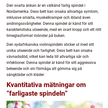
Den svarta änkan är en välkänd farlig spindel i
Nordamerika. Dess bett kan orsaka allvarliga symtom,
inklusive smärta, muskelkramper och ibland även
andningssvårigheter. Denna spindel är känd för sitt
karakteristiska utseende, med en svart kropp och ett rött
timeglasformat mönster på buken.
Den sydafrikanska violinspindeln sticker ut med sitt
unika utseende och farlighet. Dess bett kan orsaka
vävnadsdöd, vilket kan leda till allvarliga sår och
infektioner. Denna spindel är känd för sitt aggressiva
beteende och sin förmåga att gömma sig på
sängkläder och kläder.
Kvantitativa mätningar om
”farligaste spindeln”