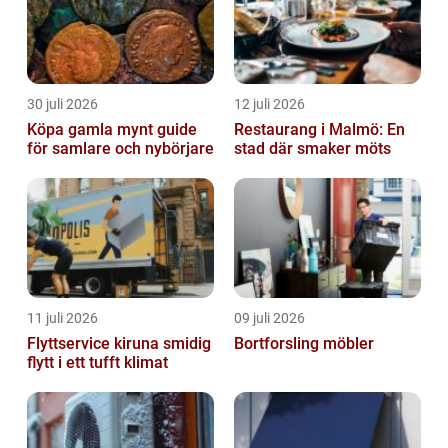
30 juli 2026
12 juli 2026
Köpa gamla mynt guide
Restaurang i Malmö: En
för samlare och nybörjare
stad där smaker möts
11 juli 2026
09 juli 2026
Flyttservice kiruna smidig
Bortforsling möbler
flytt i ett tufft klimat