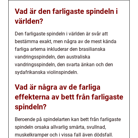
Vad är den farligaste spindeln i
världen?
Den farligaste spindeln i världen är svår att
bestämma exakt, men några av de mest kända
farliga arterna inkluderar den brasilianska
vandringsspindeln, den australiska
vandringsspindeln, den svarta änkan och den
sydafrikanska violinspindeln.
Vad är några av de farliga
effekterna av bett från farligaste
spindeln?
Beroende på spindelarten kan bett från farligaste
spindeln orsaka allvarlig smärta, svullnad,
muskelkramper och i vissa fall även dödsfall.