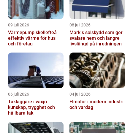
09 juli 2026
08 juli 2026
Värmepump skellefteå
Markis solskydd som ger
effektiv värme för hus
svalare hem och längre
och företag
livslängd på inredningen
06 juli 2026
04 juli 2026
Takläggare i växjö
Elmotor i modern industri
kunskap, trygghet och
och vardag
hållbara tak