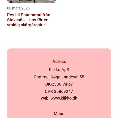
08 mars 2026
Res till Sandhamn från
Stavsnäs – tips för en
smidig skärgårdstur
Adress
web:
www.klikko.dk
Menu