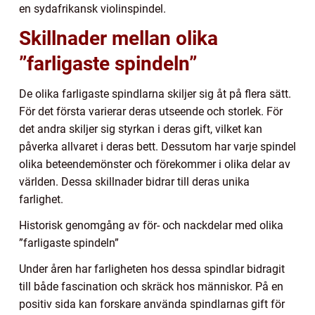
en sydafrikansk violinspindel.
Skillnader mellan olika
”farligaste spindeln”
De olika farligaste spindlarna skiljer sig åt på flera sätt.
För det första varierar deras utseende och storlek. För
det andra skiljer sig styrkan i deras gift, vilket kan
påverka allvaret i deras bett. Dessutom har varje spindel
olika beteendemönster och förekommer i olika delar av
världen. Dessa skillnader bidrar till deras unika
farlighet.
Historisk genomgång av för- och nackdelar med olika
”farligaste spindeln”
Under åren har farligheten hos dessa spindlar bidragit
till både fascination och skräck hos människor. På en
positiv sida kan forskare använda spindlarnas gift för