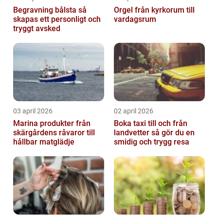
Begravning bålsta så
Orgel från kyrkorum till
skapas ett personligt och
vardagsrum
tryggt avsked
03 april 2026
02 april 2026
Marina produkter från
Boka taxi till och från
skärgårdens råvaror till
landvetter så gör du en
hållbar matglädje
smidig och trygg resa