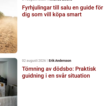
Fyrhjulingar till salu en guide för
dig som vill köpa smart
02 augusti 2026
Erik Andersson
Tömning av dödsbo: Praktisk
guidning i en svår situation