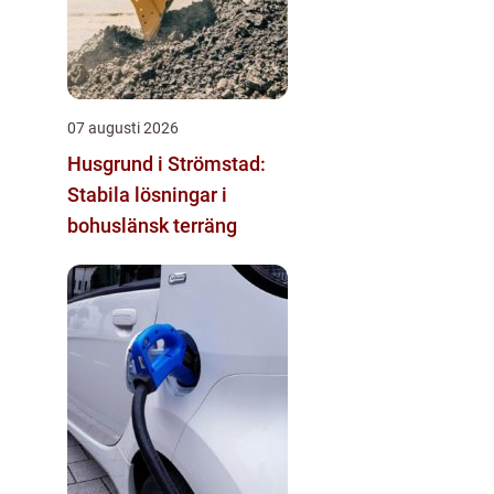
07 augusti 2026
Husgrund i Strömstad:
Stabila lösningar i
bohuslänsk terräng