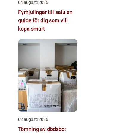
04 augusti 2026
Fyrhjulingar till salu en
guide för dig som vill
köpa smart
02 augusti 2026
Tömning av dödsbo: