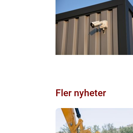
Fler nyheter