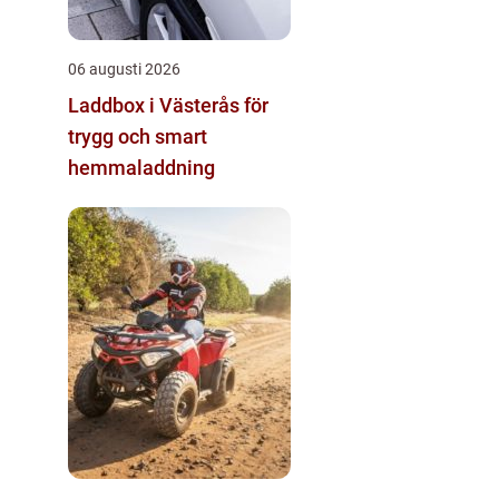
06 augusti 2026
Laddbox i Västerås för
trygg och smart
hemmaladdning