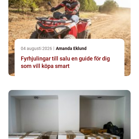
04 augusti 2026
Amanda Eklund
Fyrhjulingar till salu en guide för dig
som vill köpa smart