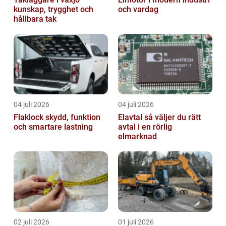
kunskap, trygghet och
och vardag
hållbara tak
04 juli 2026
04 juli 2026
Flaklock skydd, funktion
Elavtal så väljer du rätt
och smartare lastning
avtal i en rörlig
elmarknad
02 juli 2026
01 juli 2026