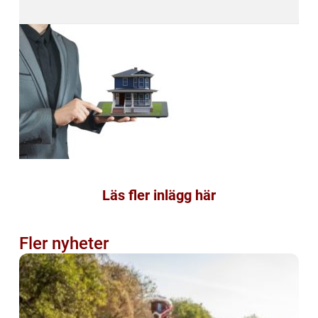
Läs fler inlägg här
Fler nyheter