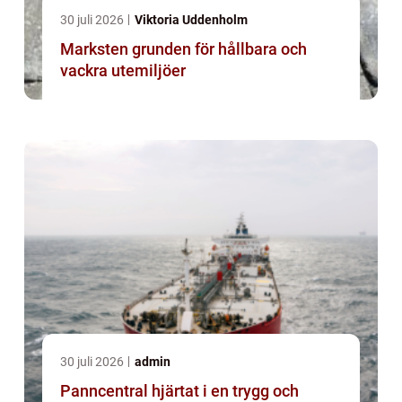
30 juli 2026
Viktoria Uddenholm
Marksten grunden för hållbara och
vackra utemiljöer
30 juli 2026
admin
Panncentral hjärtat i en trygg och