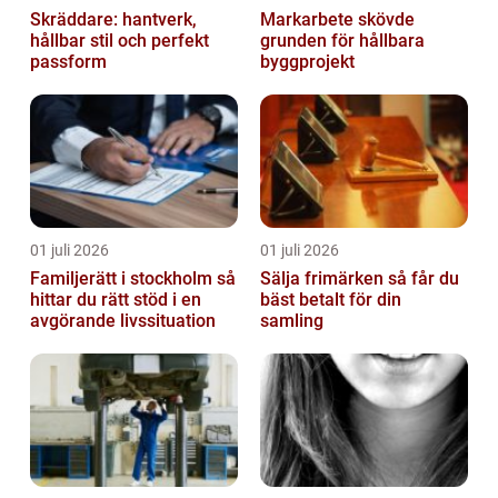
Skräddare: hantverk,
Markarbete skövde
hållbar stil och perfekt
grunden för hållbara
passform
byggprojekt
01 juli 2026
01 juli 2026
Familjerätt i stockholm så
Sälja frimärken så får du
hittar du rätt stöd i en
bäst betalt för din
avgörande livssituation
samling