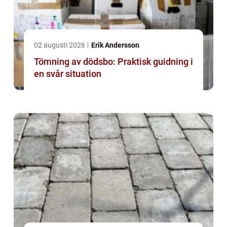
02 augusti 2026
Erik Andersson
Tömning av dödsbo: Praktisk guidning i
en svår situation