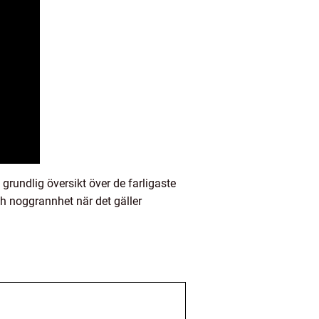
grundlig översikt över de farligaste
ch noggrannhet när det gäller