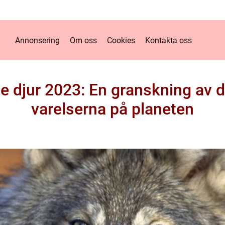
Annonsering
Om oss
Cookies
Kontakta oss
te djur 2023: En granskning av 
varelserna på planeten