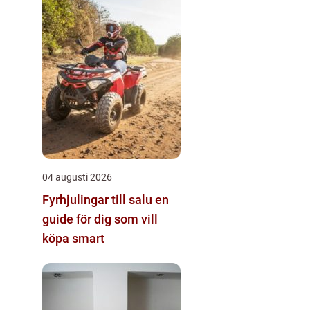
04 augusti 2026
Fyrhjulingar till salu en
guide för dig som vill
köpa smart