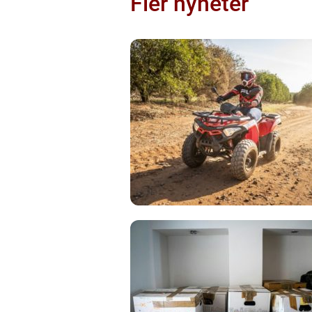
Fler nyheter