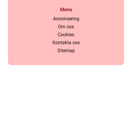
Menu
Annonsering
Om oss
Cookies
Kontakta oss
Sitemap