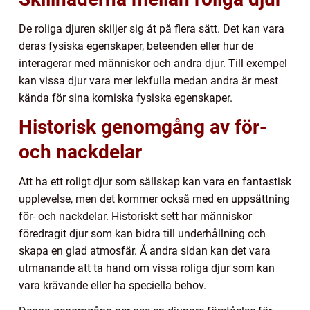
De roliga djuren skiljer sig åt på flera sätt. Det kan vara
deras fysiska egenskaper, beteenden eller hur de
interagerar med människor och andra djur. Till exempel
kan vissa djur vara mer lekfulla medan andra är mest
kända för sina komiska fysiska egenskaper.
Historisk genomgång av för-
och nackdelar
Att ha ett roligt djur som sällskap kan vara en fantastisk
upplevelse, men det kommer också med en uppsättning
för- och nackdelar. Historiskt sett har människor
föredragit djur som kan bidra till underhållning och
skapa en glad atmosfär. Å andra sidan kan det vara
utmanande att ta hand om vissa roliga djur som kan
vara krävande eller ha speciella behov.