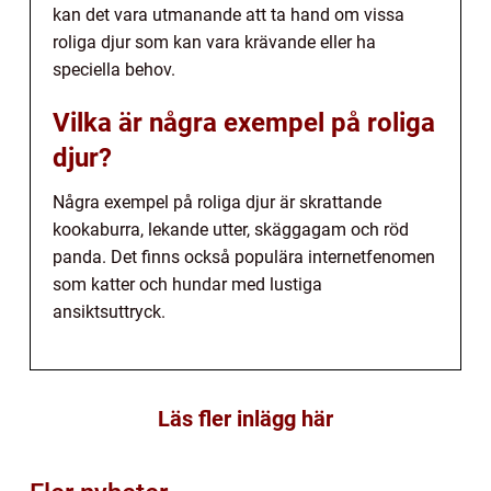
kan det vara utmanande att ta hand om vissa
roliga djur som kan vara krävande eller ha
speciella behov.
Vilka är några exempel på roliga
djur?
Några exempel på roliga djur är skrattande
kookaburra, lekande utter, skäggagam och röd
panda. Det finns också populära internetfenomen
som katter och hundar med lustiga
ansiktsuttryck.
Läs fler inlägg här