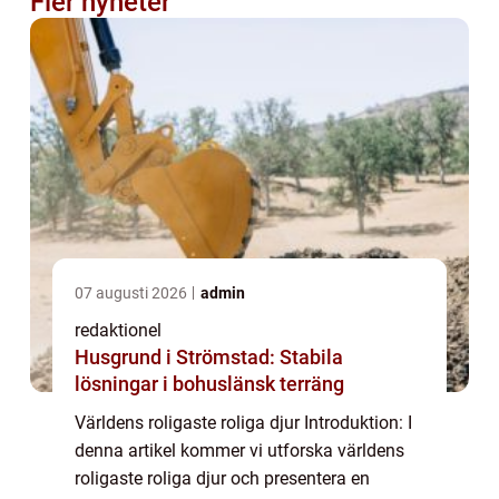
Fler nyheter
07 augusti 2026
admin
redaktionel
Husgrund i Strömstad: Stabila
lösningar i bohuslänsk terräng
Världens roligaste roliga djur Introduktion: I
denna artikel kommer vi utforska världens
roligaste roliga djur och presentera en