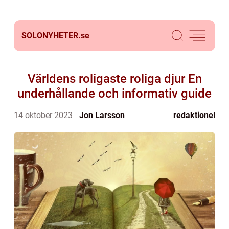
SOLONYHETER.
se
Världens roligaste roliga djur En
underhållande och informativ guide
14 oktober 2023
Jon Larsson
redaktionel