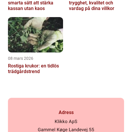
smarta sätt att stärka
trygghet, kvalitet och
kassan utan kaos
vardag på dina villkor
08 mars 2026
Rostiga krukor: en tidlös
trädgårdstrend
Adress