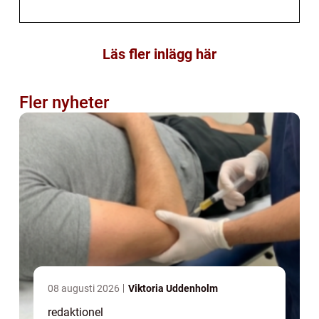
Läs fler inlägg här
Fler nyheter
08 augusti 2026
Viktoria Uddenholm
redaktionel