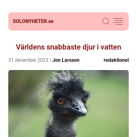
SOLONYHETER.
se
Världens snabbaste djur i vatten
31 december 2023
Jon Larsson
redaktionel