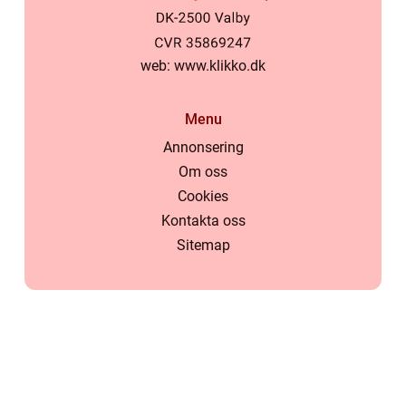
web:
www.klikko.dk
Menu
Annonsering
Om oss
Cookies
Kontakta oss
Sitemap