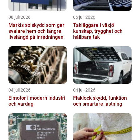
08 juli 2026
06 juli 2026
Markis solskydd som ger
Takläggare i växjö
svalare hem och längre
kunskap, trygghet och
livslängd på inredningen
hållbara tak
04 juli 2026
04 juli 2026
Elmotor i modern industri
Flaklock skydd, funktion
och vardag
och smartare lastning