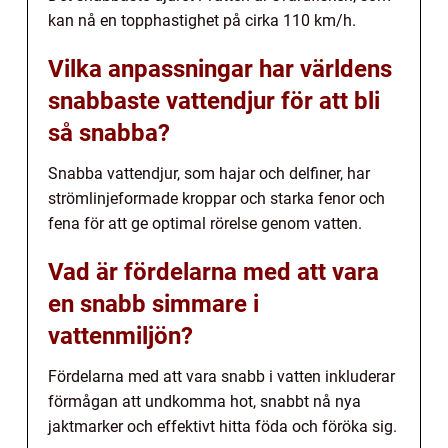
kan nå en topphastighet på cirka 110 km/h.
Vilka anpassningar har världens
snabbaste vattendjur för att bli
så snabba?
Snabba vattendjur, som hajar och delfiner, har
strömlinjeformade kroppar och starka fenor och
fena för att ge optimal rörelse genom vatten.
Vad är fördelarna med att vara
en snabb simmare i
vattenmiljön?
Fördelarna med att vara snabb i vatten inkluderar
förmågan att undkomma hot, snabbt nå nya
jaktmarker och effektivt hitta föda och föröka sig.