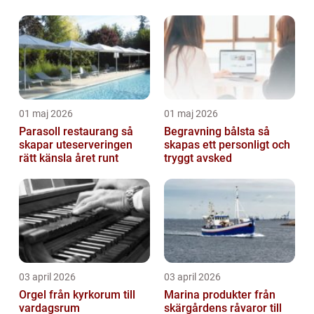
01 maj 2026
01 maj 2026
Parasoll restaurang så
Begravning bålsta så
skapar uteserveringen
skapas ett personligt och
rätt känsla året runt
tryggt avsked
03 april 2026
03 april 2026
Orgel från kyrkorum till
Marina produkter från
vardagsrum
skärgårdens råvaror till