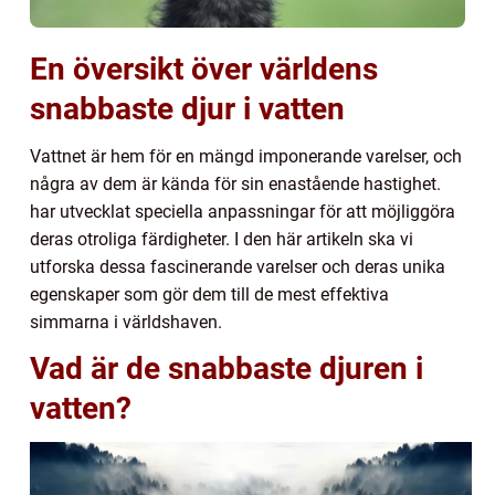
En översikt över världens
snabbaste djur i vatten
Vattnet är hem för en mängd imponerande varelser, och
några av dem är kända för sin enastående hastighet.
har utvecklat speciella anpassningar för att möjliggöra
deras otroliga färdigheter. I den här artikeln ska vi
utforska dessa fascinerande varelser och deras unika
egenskaper som gör dem till de mest effektiva
simmarna i världshaven.
Vad är de snabbaste djuren i
vatten?