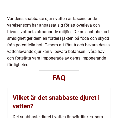
Världens snabbaste djur i vatten är fascinerande
varelser som har anpassat sig för att överleva och
trivas i vattnets utmanande miljöer. Deras snabbhet och
smidighet ger dem en fördel i jakten på föda och skydd
från potentiella hot. Genom att förstå och bevara dessa
vattenlevande djur kan vi bevara balansen i våra hav
och fortsätta vara imponerade av deras imponerande
färdigheter.
FAQ
Vilket är det snabbaste djuret i
vatten?
Det snabbaste djuret i vatten är svärdfisken, som