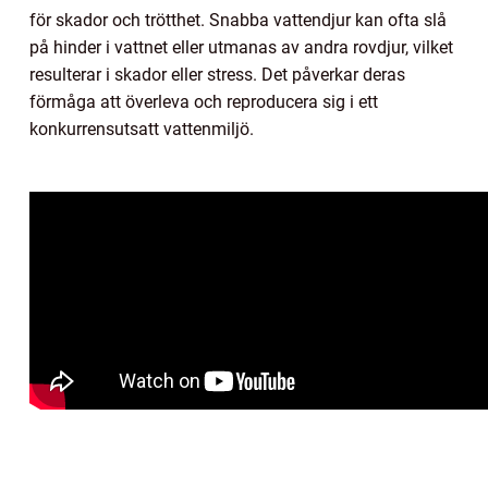
för skador och trötthet. Snabba vattendjur kan ofta slå
på hinder i vattnet eller utmanas av andra rovdjur, vilket
resulterar i skador eller stress. Det påverkar deras
förmåga att överleva och reproducera sig i ett
konkurrensutsatt vattenmiljö.