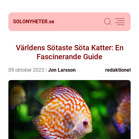
SOLONYHETER.
se
Världens Sötaste Söta Katter: En
Fascinerande Guide
09 oktober 2023
Jon Larsson
redaktionel