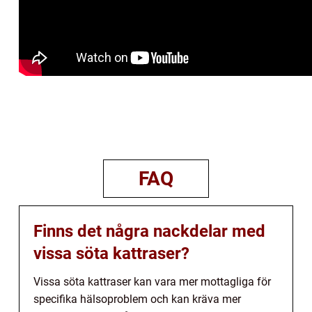
FAQ
Finns det några nackdelar med
vissa söta kattraser?
Vissa söta kattraser kan vara mer mottagliga för
specifika hälsoproblem och kan kräva mer