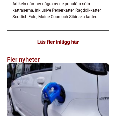
Artikeln nämner några av de populära söta
kattraserna, inklusive Perserkatter, Ragdoll-katter,
Scottish Fold, Maine Coon och Sibiriska katter.
Läs fler inlägg här
Fler nyheter