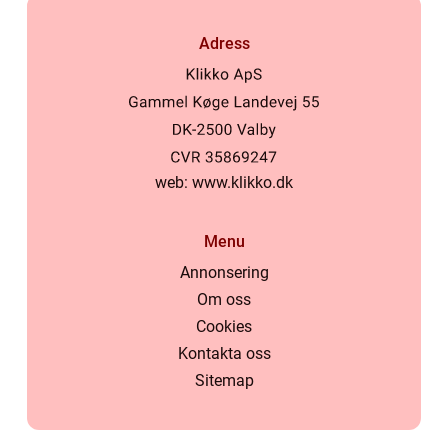
Adress
web:
www.klikko.dk
Menu
Annonsering
Om oss
Cookies
Kontakta oss
Sitemap