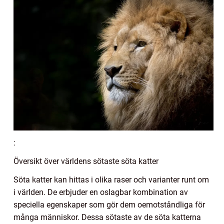
:
Översikt över världens sötaste söta katter
Söta katter kan hittas i olika raser och varianter runt om
i världen. De erbjuder en oslagbar kombination av
speciella egenskaper som gör dem oemotståndliga för
många människor. Dessa sötaste av de söta katterna