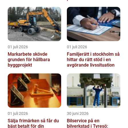
01 juli 2026
01 juli 2026
Markarbete skövde
Familjerätt i stockholm så
grunden för hållbara
hittar du rätt stöd i en
byggprojekt
avgörande livssituation
01 juli 2026
30 juni 2026
Sälja frimärken så får du
Bilservice på en
bäst betalt för din
bilverkstad i Tyresö: