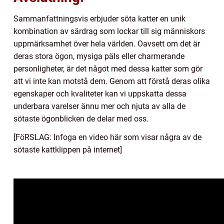
Sammanfattningsvis erbjuder söta katter en unik
kombination av särdrag som lockar till sig människors
uppmärksamhet över hela världen. Oavsett om det är
deras stora ögon, mysiga päls eller charmerande
personligheter, är det något med dessa katter som gör
att vi inte kan motstå dem. Genom att förstå deras olika
egenskaper och kvaliteter kan vi uppskatta dessa
underbara varelser ännu mer och njuta av alla de
sötaste ögonblicken de delar med oss.
[FöRSLAG: Infoga en video här som visar några av de
sötaste kattklippen på internet]